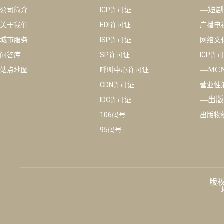
—短剧
公司简介
ICP许可证
关于我们
EDI许可证
广播电
城市服务
ISP许可证
网络文
问答库
SP许可证
ICP许
—MC
站点地图
呼叫中心许可证
CDN许可证
营业性
—出版
IDC许可证
106码号
出版物
95码号
---------------------------------------------------------------------------------
版权