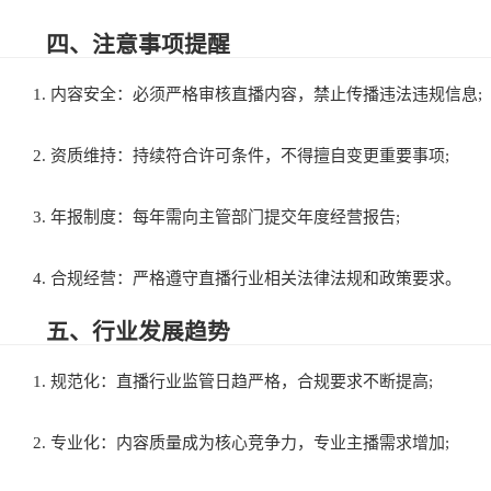
四、注意事项提醒
1. 内容安全：必须严格审核直播内容，禁止传播违法违规信息;
2. 资质维持：持续符合许可条件，不得擅自变更重要事项;
3. 年报制度：每年需向主管部门提交年度经营报告;
4. 合规经营：严格遵守直播行业相关法律法规和政策要求。
五、行业发展趋势
1. 规范化：直播行业监管日趋严格，合规要求不断提高;
2. 专业化：内容质量成为核心竞争力，专业主播需求增加;