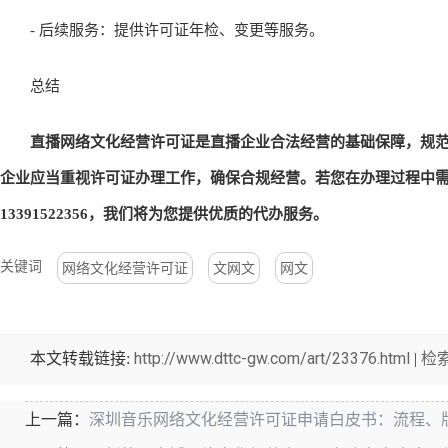
- 后续服务：提供许可证年检、变更等服务。
总结
直播网络文化经营许可证是直播企业合法经营的基础保障，规范
企业应当重视许可证办理工作，确保合规经营。若您在办理过程中
13391522356，我们将为您提供优质的代办服务。
关键词
网络文化经营许可证
文网文
网文
http://www.dttc-gw.com/art/23376.html
检
本文转载链接:
|
深圳音乐网络文化经营许可证申请白皮书：流程、
上一篇：