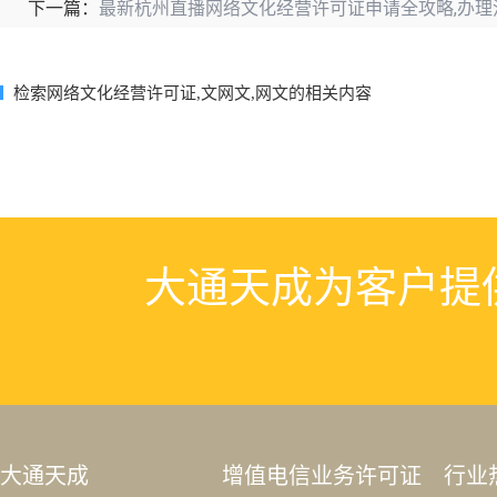
最新杭州直播网络文化经营许可证申请全攻略,办理
下一篇：
检索网络文化经营许可证,文网文,网文的相关内容
大通天成为客户提
大通天成
增值电信业务许可证
行业