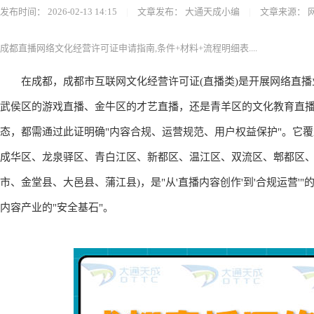
发布时间：
2026-02-13 14:15
|
文章发布：
大通天成小编
|
文章来源：
成都直播网络文化经营许可证申请指南,条件+材料+流程明细表....
在成都，成都市互联网文化经营许可证(直播类)是开展网络直播
武侯区的游戏直播、金牛区的才艺直播，还是青羊区的文化教育直播
态，都需通过此证明确"内容合规、运营规范、用户权益保护"。它
成华区、龙泉驿区、青白江区、新都区、温江区、双流区、郫都区
市、金堂县、大邑县、蒲江县)，是"从'直播内容创作'到'合规运营'
内容产业的"安全基石"。