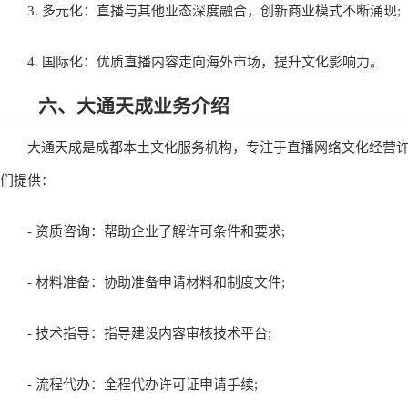
3. 多元化：直播与其他业态深度融合，创新商业模式不断涌现;
4. 国际化：优质直播内容走向海外市场，提升文化影响力。
六、大通天成业务介绍
大通天成是成都本土文化服务机构，专注于直播网络文化经营许
们提供：
- 资质咨询：帮助企业了解许可条件和要求;
- 材料准备：协助准备申请材料和制度文件;
- 技术指导：指导建设内容审核技术平台;
- 流程代办：全程代办许可证申请手续;