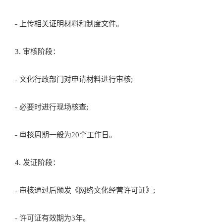
- 上传相关证明材料和制度文件。
3. 审核阶段：
- 文化行政部门对申请材料进行审核;
- 必要时进行现场核查;
- 审核周期一般为20个工作日。
4. 发证阶段：
- 审核通过后颁发《网络文化经营许可证》;
- 许可证有效期为3年。