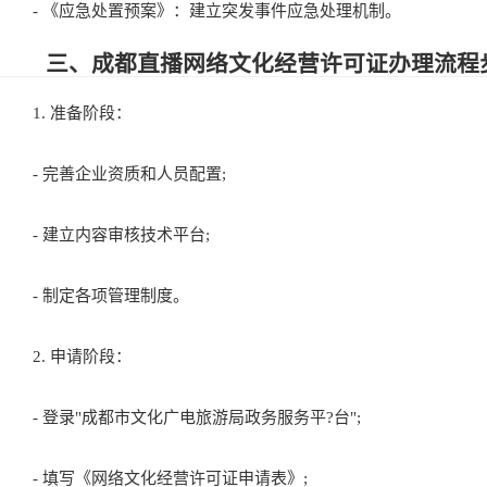
- 《应急处置预案》：建立突发事件应急处理机制。
三、成都直播网络文化经营许可证办理流程
1. 准备阶段：
- 完善企业资质和人员配置;
- 建立内容审核技术平台;
- 制定各项管理制度。
2. 申请阶段：
- 登录"成都市文化广电旅游局政务服务平?台";
- 填写《网络文化经营许可证申请表》;