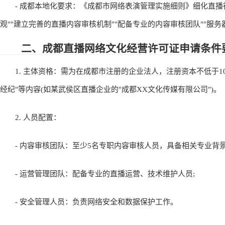
- 成都本地化要求：《成都市网络表演管理实施细则》细化直播
观""建立完善的直播内容审核机制""配备专业的内容审核团队""服务
二、成都直播网络文化经营许可证申请条件
1. 主体资格：需为在成都市注册的企业法人，注册资本不低于10
经纪"等内容(如某武侯区直播企业的"成都XX文化传媒有限公司")。
2. 人员配置：
- 内容审核团队：至少5名专职内容审核人员，具备相关专业背景
- 运营管理团队：配备专业的直播运营、技术维护人员;
- 安全管理人员：负责网络安全和数据保护工作。