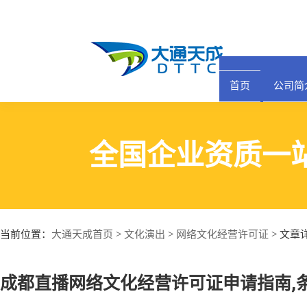
首页
公司简
全国企业资质一
大通天成首页
文化演出
网络文化经营许可证
当前位置：
>
>
> 文章
成都直播网络文化经营许可证申请指南,