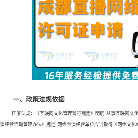
一、政策法规依据
- 国家法规：《互联网文化管理暂行规定》明确"从事互联网文化
演经营活动管理办法》规定"网络表演经营单位应当取得《网络文化