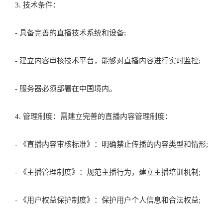
3. 技术条件：
- 具备完善的直播技术系统和设备;
- 建立内容审核技术平台，能够对直播内容进行实时监控;
- 服务器必须部署在中国境内。
4. 管理制度：需建立完善的直播内容管理制度：
- 《直播内容审核标准》：明确禁止传播的内容类型和情形;
- 《主播管理制度》：规范主播行为，建立主播培训机制;
- 《用户权益保护制度》：保护用户个人信息和合法权益;