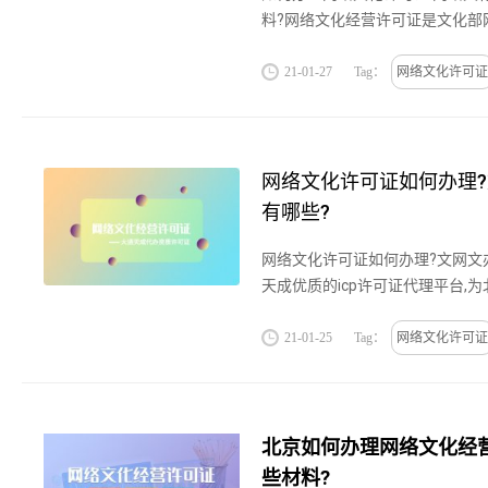
料?网络文化经营许可证是文化部
的简称，网络文化经营许可证是
化活动的互联网信息服务提供商...
21-01-27
Tag：
网络文化许可证
网络文化许可证如何办理
有哪些?
网络文化许可证如何办理?文网文
天成优质的icp许可证代理平台,
中小企业提供icp许可证代理服务
如何办理?文网文办理材料有哪些..
21-01-25
Tag：
网络文化许可证
北京如何办理网络文化经
些材料?