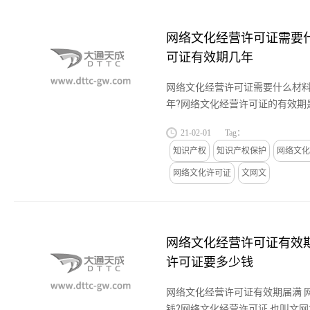
网络文化经营许可证需要什
可证有效期几年
网络文化经营许可证需要什么材料
年?网络文化经营许可证的有效期
的时候，如果还要继续经营网络
21-02-01
Tag：
相应内容，需要到原发证机构...
知识产权
知识产权保护
网络文化
网络文化许可证
文网文
网络文化经营许可证有效期
许可证要多少钱
网络文化经营许可证有效期届满 
钱?网络文化经营许可证,也叫文网