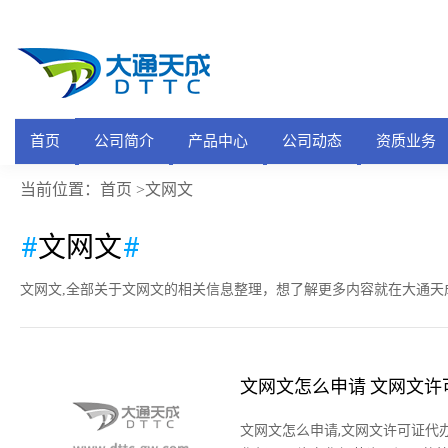
首页
公司简介
产品中心
公司动态
资质业务
首页
当前位置：
>文网文
#
文网文
#
文网文,全部关于文网文的相关信息整理，想了解更多内容就在大通天
文网文怎么申请 文网文许
文网文怎么申请,文网文许可证代