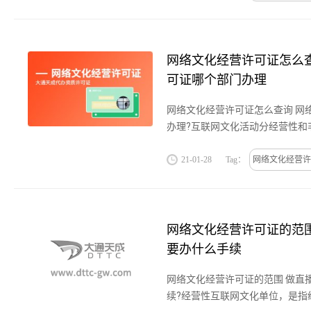
网络文化经营许可证怎么查
可证哪个部门办理
网络文化经营许可证怎么查询 网
办理?互联网文化活动分经营性和
性互联网文化活动指以营利为目
费或者电子商务、广告、赞助...
21-01-28
Tag：
网络文化经营许
网络文化经营许可证的范围
要办什么手续
网络文化经营许可证的范围 做直
续?经营性互联网文化单位，是指