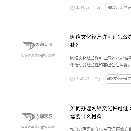
信管理机构批准，从事经营性互
信息服务提供者，其中经营性互...
21-01-28
Tag：
网络文化经营许
网络文化经营许可证怎么办
钱?
网络文化经营许可证怎么办,办理
化活动分经营性和非经营性两类
动指以营利为目的，通过向上网
务、广告、赞助等方式获取利益...
21-01-27
Tag：
网络文化经营许
如何办理网络文化许可证 
需要什么材料
如何办理网络文化许可证 网络文