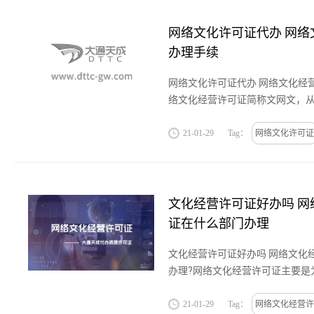
网络文化许可证代办 网络
办理手续
网络文化许可证代办 网络文化经
络文化经营许可证简称文网文，
音乐、网吧等互联网文化活动的
文许可证。...
21-01-29
Tag：
网络文化许可证
文化经营许可证好办吗 网
证在什么部门办理
文化经营许可证好办吗 网络文化
办理?网络文化经营许可证主要是
于以上六种种类的企业的许可证
营许可证的主体必须是有限责...
21-01-29
Tag：
网络文化经营许