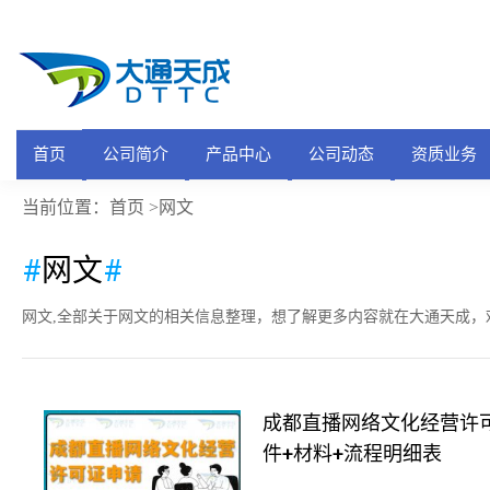
首页
公司简介
产品中心
公司动态
资质业务
首页
当前位置：
>网文
#
网文
#
网文,全部关于网文的相关信息整理，想了解更多内容就在大通天成，
成都直播网络文化经营许可
件+材料+流程明细表