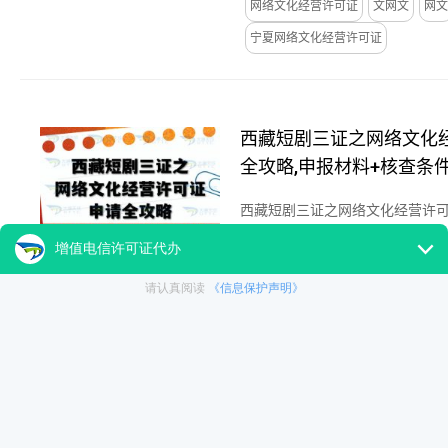
网络文化经营许可证
文网文
网文
宁夏网络文化经营许可证
西藏短剧三证之网络文化
全攻略,申报材料+核查条
西藏短剧三证之网络文化经营许可
料+核查条件流程+运营全拆解。...
25-11-21
Tag：
网络文化经营许可证
文网文
网文
西藏网络文化经营许可证
广西短剧三证之网络文化