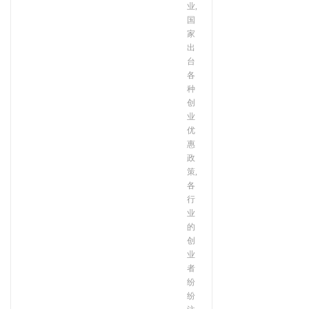
业,
国
家
出
台
各
种
创
业
优
惠
政
策,
各
行
业
的
创
业
者
纷
纷