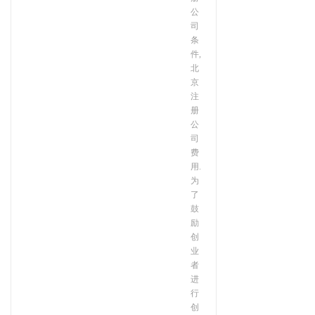
公
司
条
件,
北
京
注
册
公
司
费
用.
为
了
鼓
励
创
业
者
进
行
创