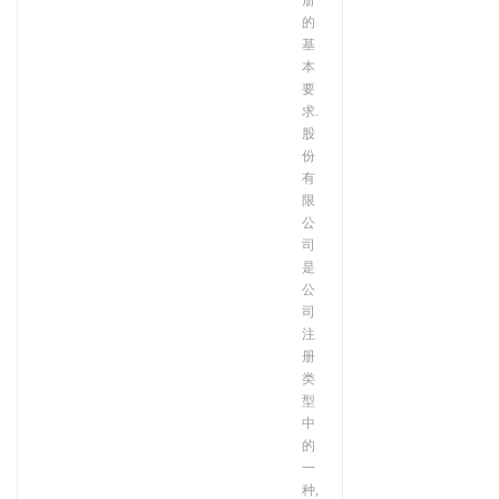
册
的
基
本
要
求.
股
份
有
限
公
司
是
公
司
注
册
类
型
中
的
一
种,