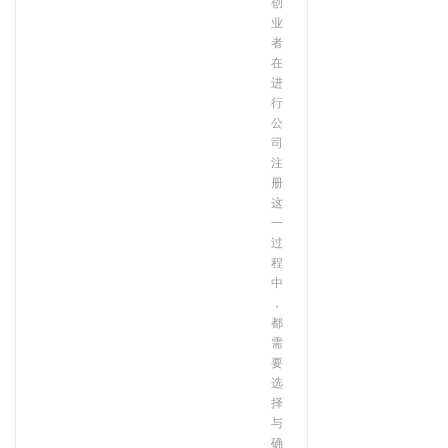
创
业
者
在
进
行
公
司
注
册
这
一
过
程
中
，
都
需
要
选
择
与
确