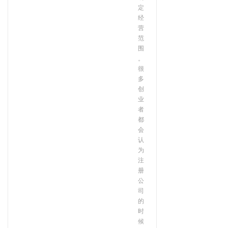
定
经
营
范
围
。
很
多
创
业
者
都
会
认
为
注
册
公
司
的
时
候