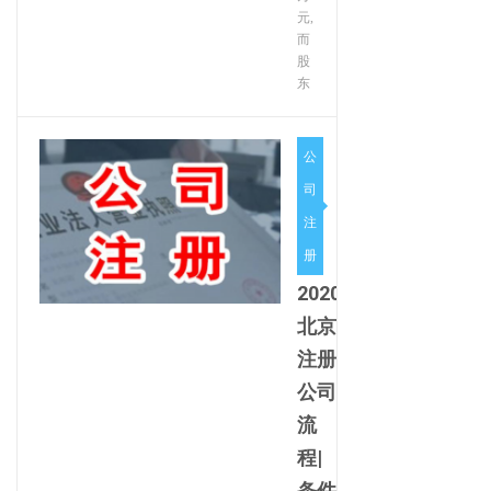
元,
而
股
东
公
司
注
册
2020
北京
注册
公司
流
程|
条件