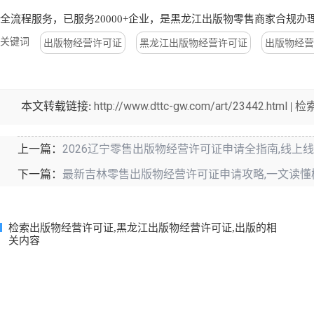
全流程服务，已服务20000+企业，是黑龙江出版物零售商家合规办
关键词
出版物经营许可证
黑龙江出版物经营许可证
出版物经营
http://www.dttc-gw.com/art/23442.html
检
本文转载链接:
|
2026辽宁零售出版物经营许可证申请全指南,线上
上一篇：
最新吉林零售出版物经营许可证申请攻略,一文读懂
下一篇：
检索出版物经营许可证,黑龙江出版物经营许可证,出版的相
关内容