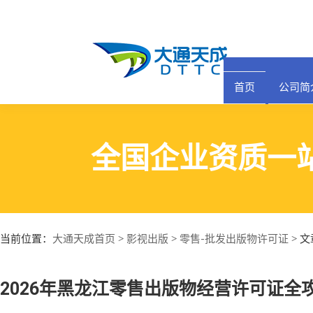
首页
公司简
全国企业资质一
大通天成首页
影视出版
零售-批发出版物许可证
当前位置：
>
>
> 
2026年黑龙江零售出版物经营许可证全