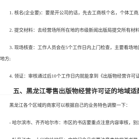
1. 核名(企业要)：要是开公司的话，先去工商核个名，个体工商
2. 提交材料：去经营场所所在地的市级新闻出版局提交所有材料
3. 现场核查：工作人员会在5个工作日内上门检查，主要看场地
地方;
4. 领证：审核通过后10个工作日内就能拿到《出版物经营许可证
五、黑龙江零售出版物经营许可证的地域适
黑龙江各个区域的商家可以根据自己的业务特色调整一下：
- 哈尔滨市、齐齐哈尔市：市区的书店要重点注意内容审核，别