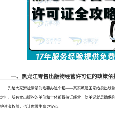
一、黑龙江零售出版物经营许可证的政策依
先给大家掰扯清楚为啥要办这个证——其实就是国家给卖出版物的
定》，所有卖出版物的单位和个体都得持证经营，简单说就是确保
护读者权益，也让你做生意更安心。