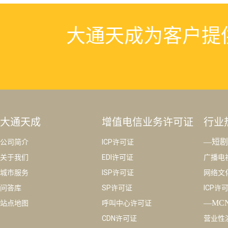
大通天成为客户提
大通天成
增值电信业务许可证
行业
—短剧
公司简介
ICP许可证
关于我们
EDI许可证
广播电
城市服务
ISP许可证
网络文
问答库
SP许可证
ICP许
—MC
站点地图
呼叫中心许可证
CDN许可证
营业性