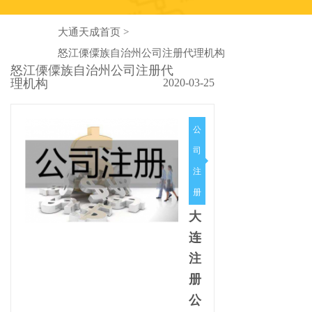
大通天成首页
>
怒江傈僳族自治州公司注册代理机构
怒江傈僳族自治州公司注册代
理机构
2020-03-25
公
司
注
册
大
连
注
册
公