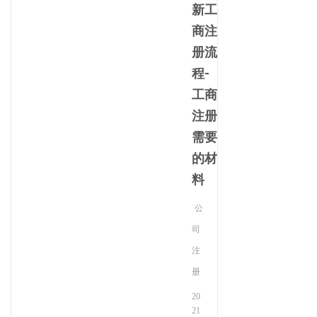
新工
商注
册流
程-
工商
注册
需要
的材
料
公
司
注
册
20
21