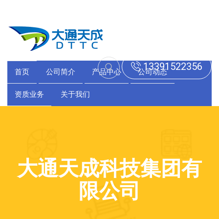
13391522356
首页
公司简介
产品中心
公司动态
资质业务
关于我们
大通天成科技集团有
限公司