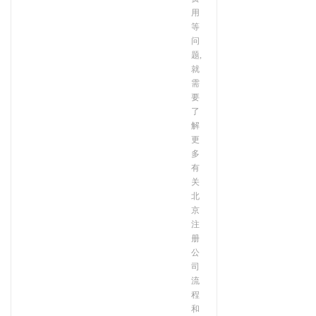
用
等
问
题,
就
需
要
了
解
更
多
有
关
北
京
注
册
公
司
流
程
和