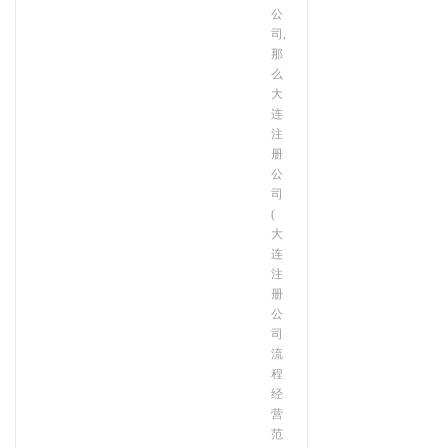
公
司,
那
么
大
连
注
册
公
司
(
大
连
注
册
公
司
流
程
经
营
范