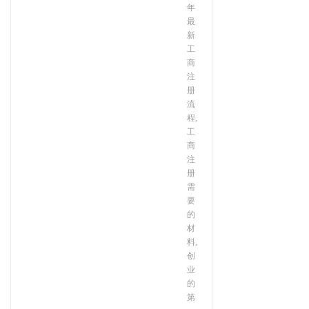
年
最
新
工
商
注
册
流
程,
工
商
注
册
需
要
的
材
料,
创
业
的
第