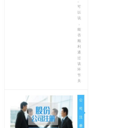
。
可
以
说
，
能
否
顺
利
通
过
该
环
节
关
公
司
注
册