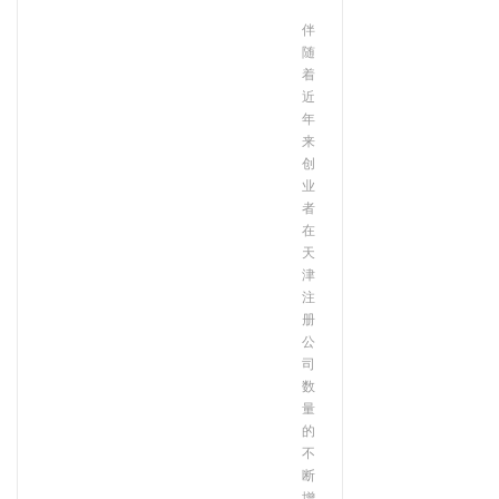
伴
随
着
近
年
来
创
业
者
在
天
津
注
册
公
司
数
量
的
不
断
增