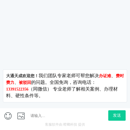
程
为
共
同
行
为
规
范
的,
由
母
公
司,
子
公
司,
参
股
公
司
及
其
他