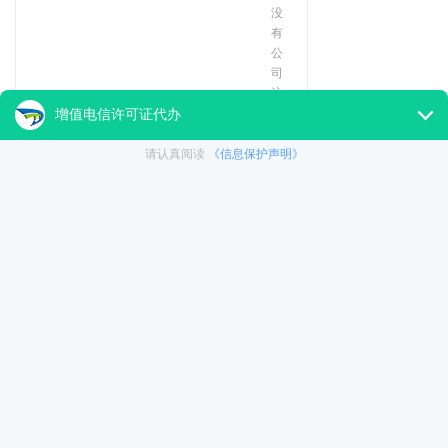
没
有
公
司
注
册
地
址
怎
么
办
)
创
业
者
注
册
公
司
提
供
符