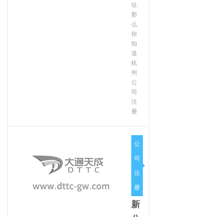
址.
那
么
你
知
道
杭
州
公
司
注
册
公
司
注
册
新