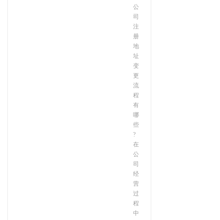
公
司
注
册
地
址
变
更
流
程
有
哪
些
?
在
公
司
经
营
过
程
中