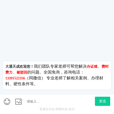
?
不
少
的
公
司
注
册
时
都
会
选
择
在
自
贸
区
注
册
公
司,
其
在