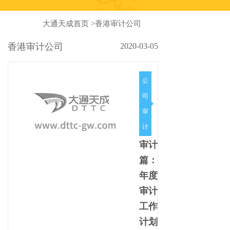
大通天成首页
>
香港审计公司
香港审计公司
2020-03-05
公
司
审
计
审计
篇：
年度
审计
工作
计划