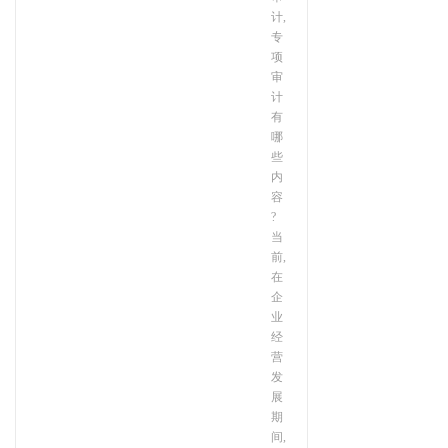
计,
专
项
审
计
有
哪
些
内
容
?
当
前,
在
企
业
经
营
发
展
期
间,