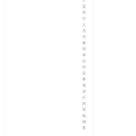
计
是
审
计
人
员
对
被
审
单
位
特
定
事
项
进
行
的
审
核,
稽
查.