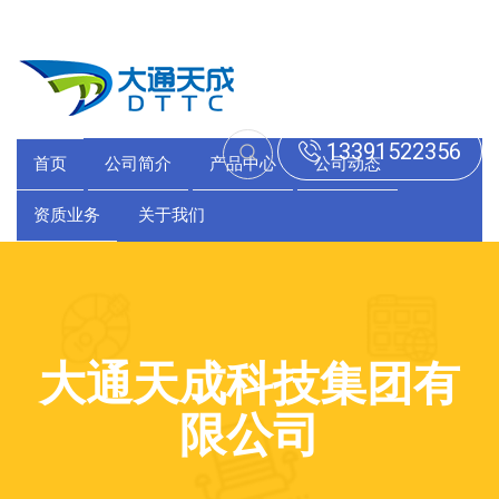
13391522356
首页
公司简介
产品中心
公司动态
资质业务
关于我们
大通天成科技集团有
限公司