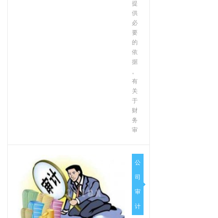
提
供
必
要
的
依
据
。
有
关
于
财
务
审
公
司
审
计