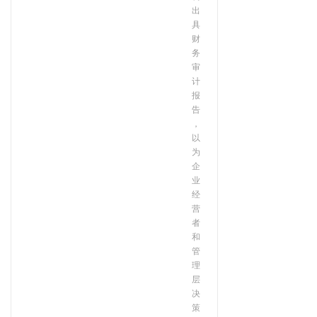
出
具
财
务
审
计
报
告
，
以
为
企
业
经
营
者
和
管
理
层
决
策