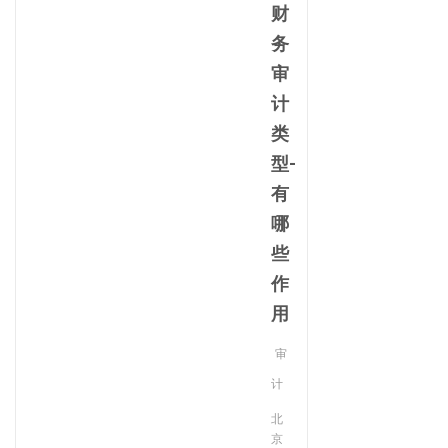
财
务
审
计
类
型-
有
哪
些
作
用
审
计
北
京