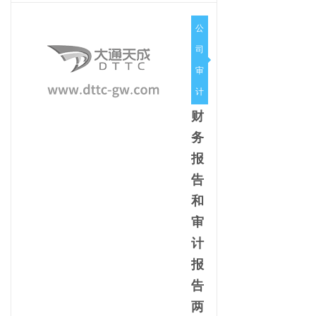
公
司
审
计
财
务
报
告
和
审
计
报
告
两