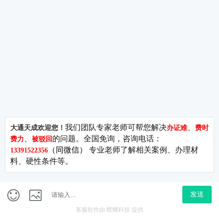
范
围
不
同,
审
计
侧
重
点
不
同.
在
离
任
审
计
项
目
中
到
底
审
计