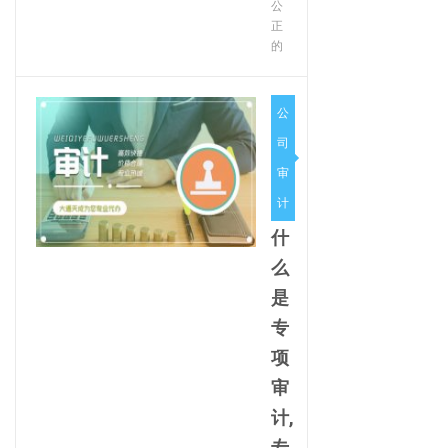
公
正
的
公
司
审
计
什
么
是
专
项
审
计,
专