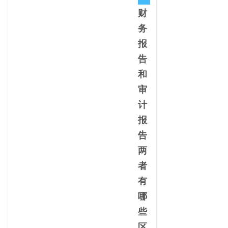
财
务
报
告
和
审
计
报
告
两
者
有
哪
些
区