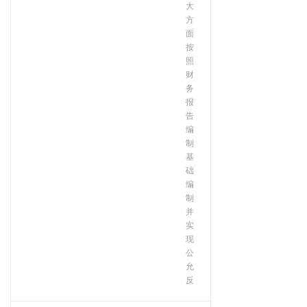
大
方
面
按
照
财
务
报
告
编
制
基
础
编
制
并
实
现
公
允
反