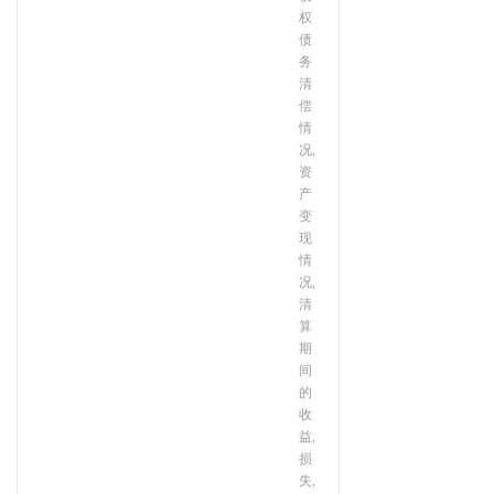
权
债
务
清
偿
情
况,
资
产
变
现
情
况,
清
算
期
间
的
收
益,
损
失,