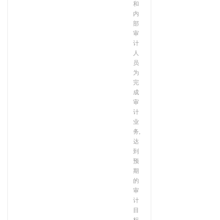
和
内
部
审
计
人
员
为
完
成
审
计
业
务,
达
到
预
期
的
审
计
目