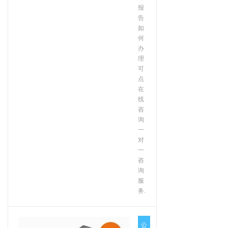
报
告
如
何
办
理
可
点
在
线
咨
询
一
对
一
咨
询
服
务.
公