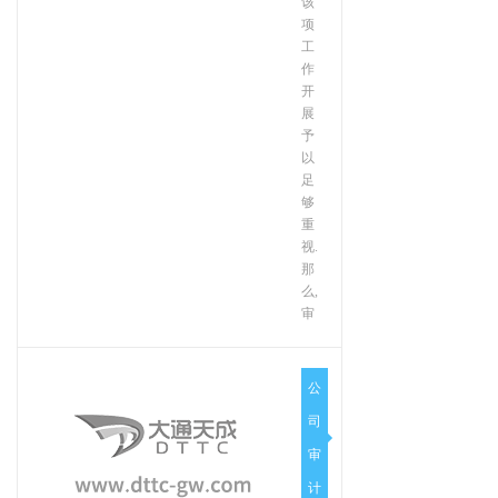
该
项
工
作
开
展
予
以
足
够
重
视.
那
么,
审
公
司
审
计