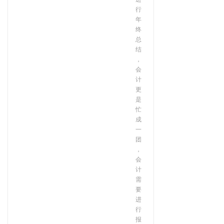
行
年
终
总
结
，
会
计
更
是
忙
成
一
团
，
会
计
需
要
进
行
报