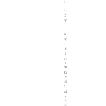
计
北
京
审
计
公
司:
审
计
报
告
具
有
哪
些
作
用
?
如
今,
企
业