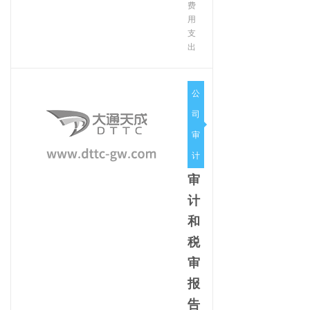
费
用
支
出
公
司
审
计
审
计
和
税
审
报
告