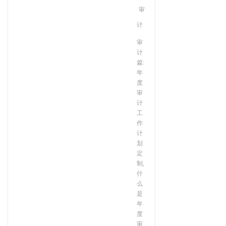
审
计
审
计
篇:
年
度
审
计
工
作
计
划
定
制,
什
么
是
年
度
审