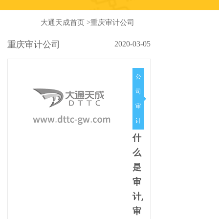
大通天成首页
>
重庆审计公司
重庆审计公司
2020-03-05
公
司
审
计
什
么
是
审
计,
审