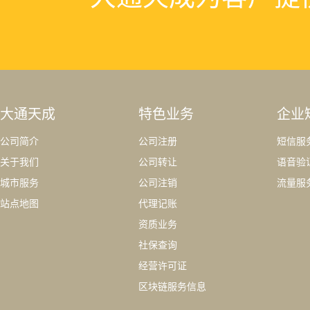
大通天成
特色业务
企业
公司简介
公司注册
短信服
关于我们
公司转让
语音验
城市服务
公司注销
流量服
站点地图
代理记账
资质业务
社保查询
经营许可证
区块链服务信息