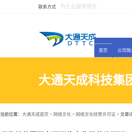
为企业服务而生
联系方式
首页
公司简
大通天成科技集
大通天成首页
网络文化
网络文化经营许可证
当前位置：
>
>
> 文章