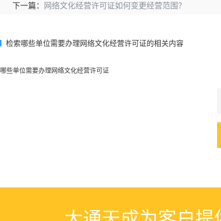
网络文化经营许可证如何变更经营范围？
下一篇：
检索哪些单位需要办理网络文化经营许可证的相关内容
哪些单位需要办理网络文化经营许可证
大通天成为客户提