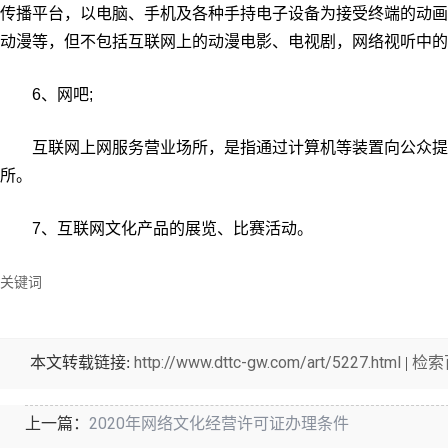
传播平台，以电脑、手机及各种手持电子设备为接受终端的动画
动漫等，但不包括互联网上的动漫电影、电视剧，网络视听中的
6、网吧;
互联网上网服务营业场所，是指通过计算机等装置向公众提
所。
7、互联网文化产品的展览、比赛活动。
关键词
http://www.dttc-gw.com/art/5227.html
检索
本文转载链接:
|
2020年网络文化经营许可证办理条件
上一篇：