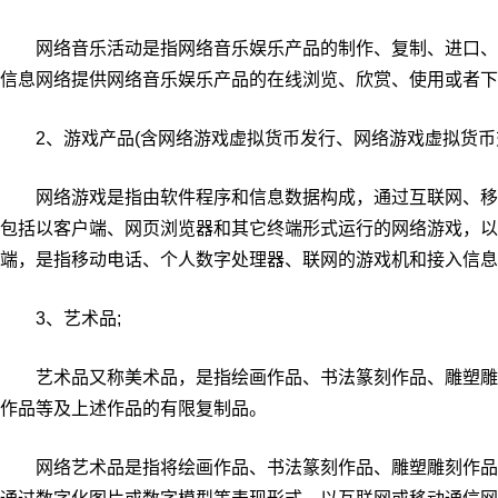
网络音乐活动是指网络音乐娱乐产品的制作、复制、进口、
信息网络提供网络音乐娱乐产品的在线浏览、欣赏、使用或者下
2、游戏产品(含网络游戏虚拟货币发行、网络游戏虚拟货币交
网络游戏是指由软件程序和信息数据构成，通过互联网、移
包括以客户端、网页浏览器和其它终端形式运行的网络游戏，以
端，是指移动电话、个人数字处理器、联网的游戏机和接入信息
3、艺术品;
艺术品又称美术品，是指绘画作品、书法篆刻作品、雕塑雕
作品等及上述作品的有限复制品。
网络艺术品是指将绘画作品、书法篆刻作品、雕塑雕刻作品