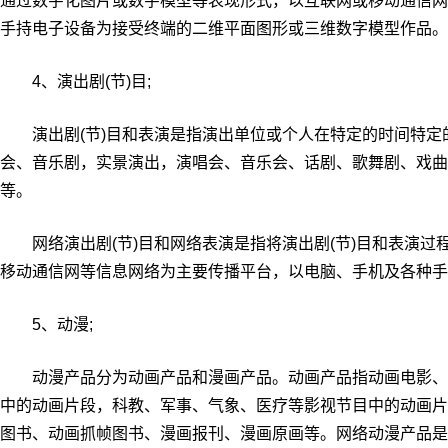
通过数字化图片或数字模型等表现形式，以互联网或移动通信网
手持电子设备为接受终端的二维平面图形或三维数字模型作品。
4、演出剧(节)目;
演出剧(节)目和表演是指演出单位或个人在特定的时间特定
会、音乐剧，实景演出，演唱会、音乐会、话剧、歌舞剧、戏曲
等。
网络演出剧(节)目和网络表演是指将演出剧(节)目和表演过
移动通信网等信息网络为主要传播平台，以电脑、手机及各种手
5、动漫;
动漫产品分为动画产品和漫画产品。动画产品指动画电影、
中的动画片段，科教、军事、气象、医疗等影视节目中的动画片
图书、动画抓帧图书、漫画报刊、漫画原画等。网络动漫产品是