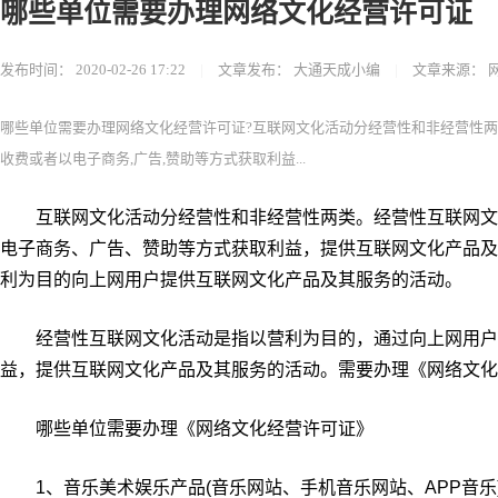
哪些单位需要办理网络文化经营许可证
发布时间：
2020-02-26 17:22
|
文章发布：
大通天成小编
|
文章来源：
哪些单位需要办理网络文化经营许可证?互联网文化活动分经营性和非经营性两
收费或者以电子商务,广告,赞助等方式获取利益...
互联网文化活动分经营性和非经营性两类。经营性互联网文
电子商务、广告、赞助等方式获取利益，提供互联网文化产品及
利为目的向上网用户提供互联网文化产品及其服务的活动。
经营性互联网文化活动是指以营利为目的，通过向上网用户
益，提供互联网文化产品及其服务的活动。需要办理《网络文化
哪些单位需要办理《网络文化经营许可证》
1、音乐美术娱乐产品(音乐网站、手机音乐网站、APP音乐)