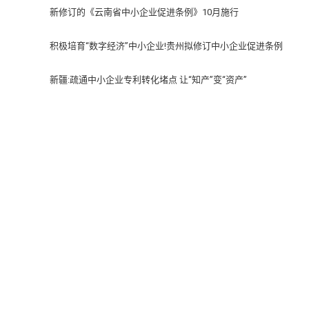
新修订的《云南省中小企业促进条例》10月施行
积极培育“数字经济”中小企业!贵州拟修订中小企业促进条例
新疆:疏通中小企业专利转化堵点 让“知产”变“资产”