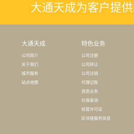
大通天成为客户提供
大通天成
特色业务
公司简介
公司注册
关于我们
公司转让
城市服务
公司注销
站点地图
代理记账
资质业务
社保查询
经营许可证
区块链服务信息