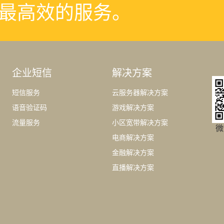
最高效的服务。
企业短信
解决方案
短信服务
云服务器解决方案
语音验证码
游戏解决方案
流量服务
小区宽带解决方案
微
电商解决方案
金融解决方案
直播解决方案