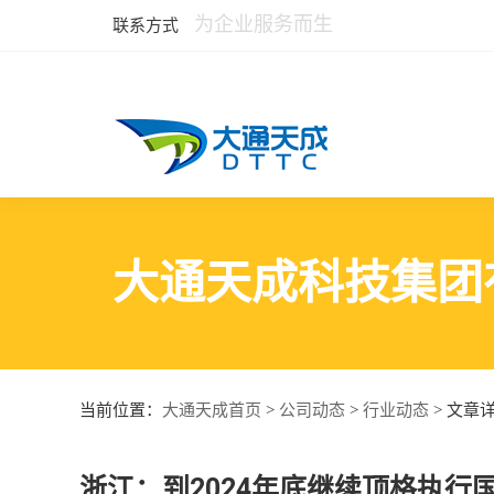
为企业服务而生
联系方式
大通天成科技集团
大通天成首页
公司动态
行业动态
当前位置：
>
>
> 文章
浙江：到2024年底继续顶格执行