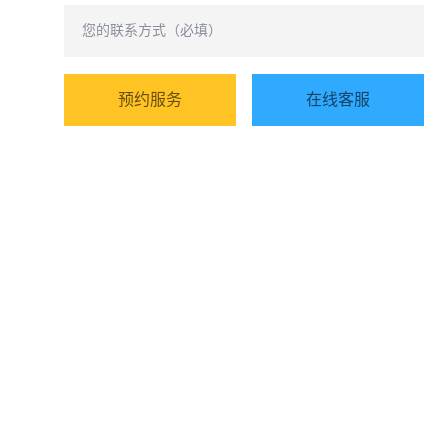
预约服务
在线客服