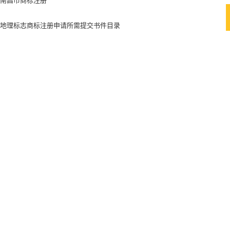
南昌市商标注册
地理标志商标注册申请所需提交书件目录