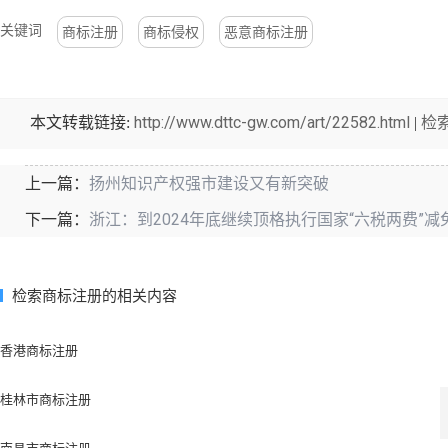
关键词
商标注册
商标侵权
恶意商标注册
http://www.dttc-gw.com/art/22582.html
检
本文转载链接:
|
扬州知识产权强市建设又有新突破
上一篇：
浙江：到2024年底继续顶格执行国家“六税两费”减
下一篇：
检索商标注册的相关内容
香港商标注册
桂林市商标注册