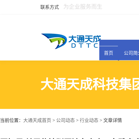
为企业服务而生
联系方式
首页
公司简
大通天成科技集
大通天成首页
公司动态
行业动态
当前位置：
>
>
> 文章详情