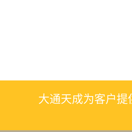
大通天成为客户提