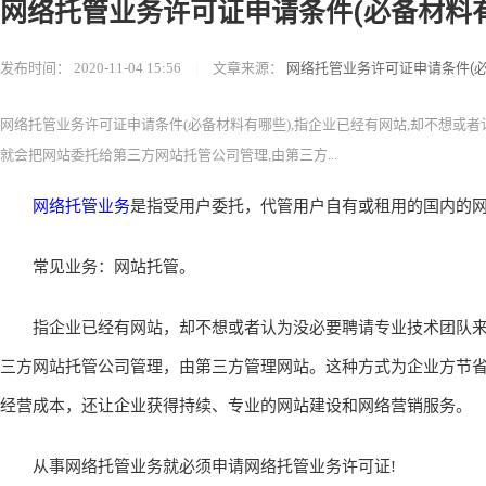
网络托管业务许可证申请条件(必备材料有
发布时间：
2020-11-04 15:56
|
文章来源：
网络托管业务许可证申请条件(必
网络托管业务许可证申请条件(必备材料有哪些),指企业已经有网站,却不想或
就会把网站委托给第三方网站托管公司管理,由第三方...
网络托管业务
是指受用户委托，代管用户自有或租用的国内的
常见业务：网站托管。
指企业已经有网站，却不想或者认为没必要聘请专业技术团队来
三方网站托管公司管理，由第三方管理网站。这种方式为企业方节
经营成本，还让企业获得持续、专业的网站建设和网络营销服务。
从事网络托管业务就必须申请网络托管业务许可证!