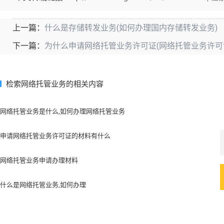
什么是存储转发业务(如何办理国内存储转发业务)
上一篇：
为什么申请网络托管业务许可证(网络托管业务许可
下一篇：
检索网络托管业务的相关内容
网络托管业务是什么,如何办理网络托管业务
申请网络托管业务许可证的材料有什么
网络托管业务申请办理材料
什么是网络托管业务,如何办理