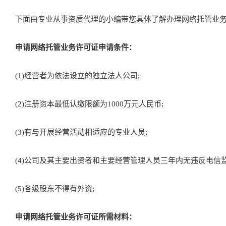
下面由专业从事资质代理的小编带您具体了解办理网络托管业务
申请网络托管业务许可证申请条件：
(1)经营者为依法设立的独立法人公司;
(2)注册资本最低认缴限额为1000万元人民币;
(3)有与开展经营活动相适应的专业人员;
(4)公司及其主要出资者和主要经营管理人员三年内无违反电信
(5)各级股东不得有外资;
申请网络托管业务许可证所需材料：