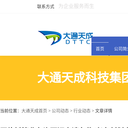
为企业服务而生
联系方式
首页
公司简
大通天成科技集
大通天成首页
公司动态
行业动态
当前位置：
>
>
> 文章详情