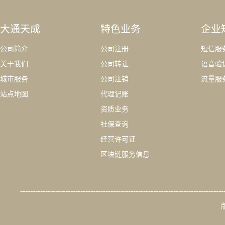
大通天成
特色业务
企业
公司简介
公司注册
短信服
关于我们
公司转让
语音验
城市服务
公司注销
流量服
站点地图
代理记账
资质业务
社保查询
经营许可证
区块链服务信息
---------------------------------------------------------------------------------