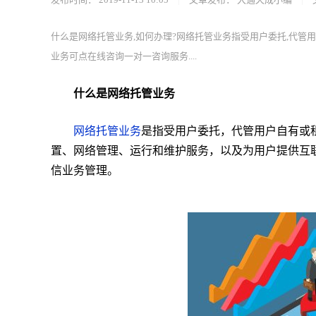
什么是网络托管业务,如何办理?网络托管业务指受用户委托,代管
业务可点在线咨询一对一咨询服务....
什么是网络托管业务
网络托管业务
是指受用户委托，代管用户自有或
置、网络管理、运行和维护服务，以及为用户提供互
信业务管理。