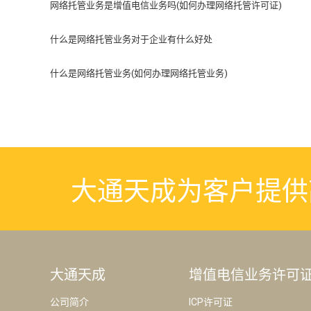
网络托管业务是增值电信业务吗(如何办理网络托管许可证)
什么是网络托管业务对于企业有什么好处
什么是网络托管业务(如何办理网络托管业务)
大通天成为客户提供
大通天成
增值电信业务许可
公司简介
ICP许可证