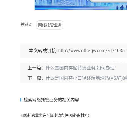
关键词
网络托管业务
http://www.dttc-gw.com/art/1035.
本文转载链接:
什么是国内存储转发业务,如何办理
上一篇：
什么是国内甚小口径终端地球站(VSAT)
下一篇：
检索网络托管业务的相关内容
网络托管业务许可证申请条件(及必备材料)