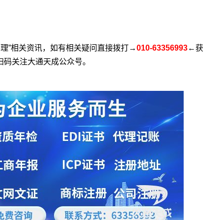
理”相关资讯，如有相关疑问直接拨打→
010-63356993
←获
扫码关注大通天成公众号。