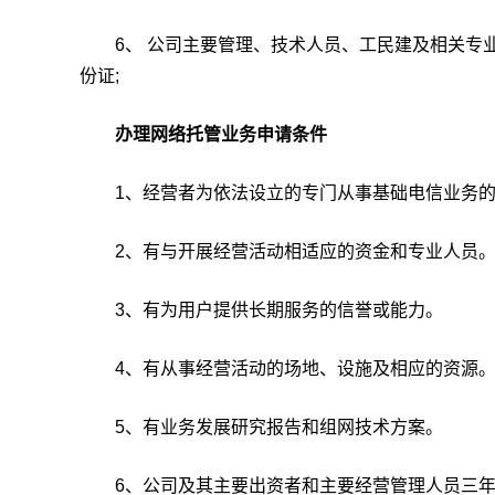
6、 公司主要管理、技术人员、工民建及相关专业
份证;
办理网络托管业务申请条件
1、经营者为依法设立的专门从事基础电信业务的公
2、有与开展经营活动相适应的资金和专业人员
3、有为用户提供长期服务的信誉或能力。
4、有从事经营活动的场地、设施及相应的资源
5、有业务发展研究报告和组网技术方案。
6、公司及其主要出资者和主要经营管理人员三年