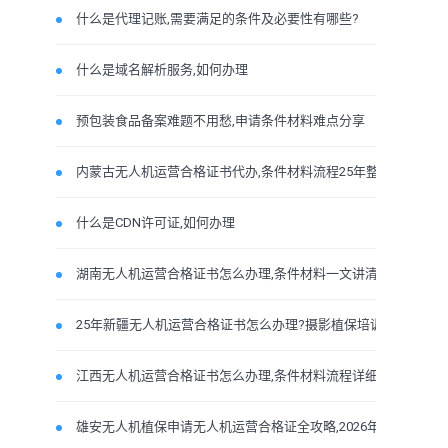
什么是代理记账,需要满足的条件及必要性有哪些?
什么是域名解析服务,如何办理
预包装食品备案难题不用愁,申请条件材料难点分享
内蒙古无人机运营合格证书代办,条件材料流程25年整理明
什么是CDN许可证,如何办理
湖南无人机运营合格证书怎么办理,条件材料一文讲清楚
25年新疆无人机运营合格证书怎么办理?摄影植保培训运输
江西无人机运营合格证书怎么办理,条件材料流程详细
雄安无人机植保申请无人机运营合格证全攻略,2026年条件