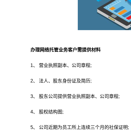
办理网络托管业务客户需提供材料
1、 营业执照副本、公司章程;
2、 法人、股东身份证及简历;
3、 股东公司提供营业执照副本、公司章程;
4、 股权结构图;
5、 公司近期为员工所上连续三个月的社保证明;