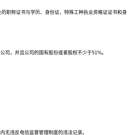
的职称证书与学历、身份证，特殊工种执业资格证证书和身
司，并且公司的国有股份或者股权不少于51%。
。
。
内无违反电信监督管理制度的违法记录。