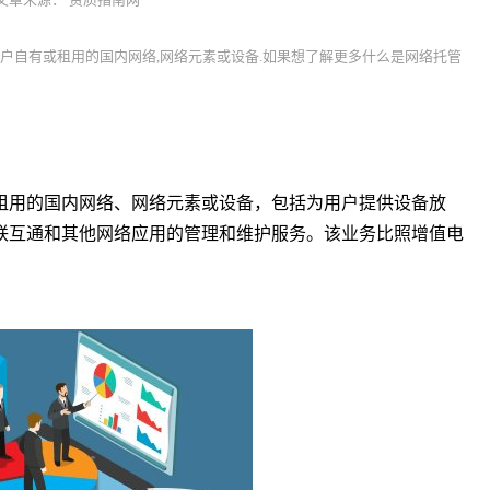
用户自有或租用的国内网络,网络元素或设备.如果想了解更多什么是网络托管
租用的国内网络、网络元素或设备，包括为用户提供设备放
联互通和其他网络应用的管理和维护服务。该业务比照增值电