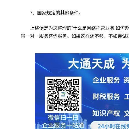
7、国家规定的其他条件。
上述便是为您整理的“什么是网络托管业务,如何办
得一对一服务咨询服务。如果这样还不够，不如尝试