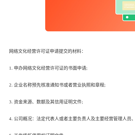
网络文化经营许可证申请提交的材料：
1. 申办网络文化经营许可证的书面申请;
2. 企业名称预先核准通知书或者营业执照和章程;
3. 资金来源、数额及其信用证明文件;
4. 公司概况：法定代表人或者主要负责人及主要经营管理人员、