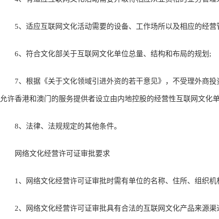
5、适应互联网文化活动需要的设备、工作场所以及相应的经营管
6、符合文化部关于互联网文化单位总量、结构和布局的规划;
7、根据《关于文化领域引进外资的若干意见》，不受理外商投
允许香港和澳门的服务提供者设立由内地控股的经营性互联网文化单
8、法律、法规规定的其他条件。
网络文化经营许可证审批要求
1、网络文化经营许可证审批时需有单位的名称、住所、组织机构
2、网络文化经营许可证审批具有合法的互联网文化产品来源渠