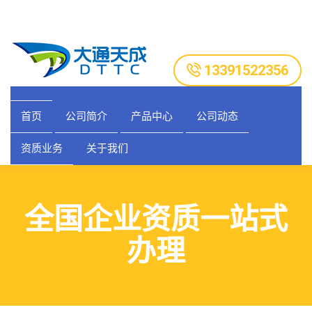
13391522356
首页
公司简介
产品中心
公司动态
资质业务
关于我们
全国企业资质一站式
办理