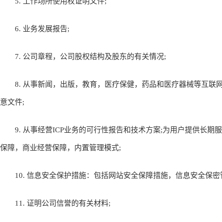
5. 工作场所使用权证明文件;
6. 业务发展报告;
7. 公司章程，公司股权结构及股东的有关情况;
8. 从事新闻，出版，教育，医疗保健，药品和医疗器械等互联
意文件;
9. 从事经营ICP业务的可行性报告和技术方案;为用户提供长期
保障，商业经营保障，内置管理模式;
10. 信息安全保护措施：包括网站安全保障措施，信息安全保密
11. 证明公司信誉的有关材料;