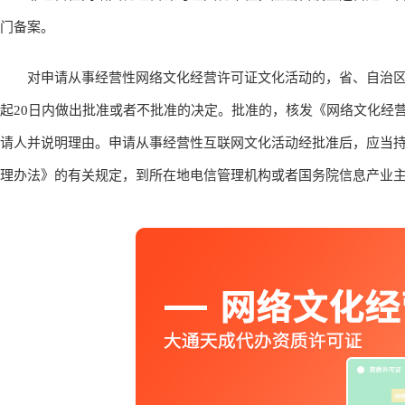
门备案。
对申请从事经营性网络文化经营许可证文化活动的，省、自治区
起20日内做出批准或者不批准的决定。批准的，核发《网络文化经
请人并说明理由。申请从事经营性互联网文化活动经批准后，应当
理办法》的有关规定，到所在地电信管理机构或者国务院信息产业