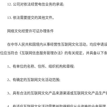
12. 公司对依法经营电信业务的承诺;
13. 依法需要提交的其他文件。
网络文化经营许可证办理条件
在中华人民共和国境内从事经营性互联网文化活动，均应申请设
位应当符合《互联网信息服务管理办法》的有关规定，并具备以下
1、有单位的名称、住所、组织机构和章程;
2、有确定的互联网文化活动范围;
3、具有合法的互联网文化产品来源渠道或互联网文化产品生产能
4、有适应互联网文化活动需要并取得相应从业资格的业务管理人