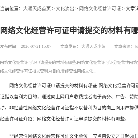
大通天成首页
文化演出
网络文化经营许可证
当前位置：
>
>
> 文章
网络文化经营许可证申请提交的材料有
发布时间：
2020-07-21 15:07
|
文章发布：
大通天成小编
|
文章来源：
网络文化经营许可证申请提交的材料有哪些.网络文化经营许可证分经营性网络
络文化经营许可证指以营利为目的,非经营性网络文化...
网络文化经营许可证申请提交的材料有哪些-网络文化经营许可证
证指以营利为目的，通过向上网用户收费或者电子商务、广告、赞
动。非经营性网络文化经营许可证指不以营利为目的向上网用户提
经营许可证介绍：网络文化经营许可证申请提交的材料有哪些。
非经营性网络文化经营许可证文化单位，应当自设立之日起60日