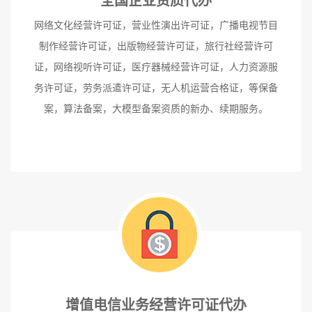
全国企业资质代办
网络文化经营许可证，营业性演出许可证，广播电视节目
制作经营许可证，出版物经营许可证，旅行社经营许可
证，网络视听许可证，医疗器械经营许可证，人力资源服
务许可证，劳务派遣许可证，无人机运营合格证，等保备
案，算法备案，大模型备案资质的新办、续期服务。
增值电信业务经营许可证代办