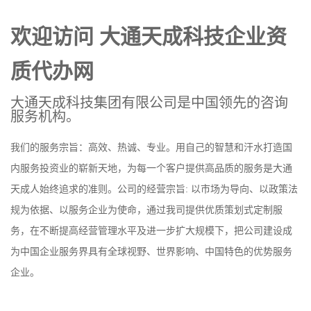
欢迎访问
大通天成科技企业资
质代办网
大通天成科技集团有限公司是中国领先的咨询
服务机构。
我们的服务宗旨：高效、热诚、专业。用自己的智慧和汗水打造国
内服务投资业的崭新天地，为每一个客户提供高品质的服务是大通
天成人始终追求的准则。公司的经营宗旨: 以市场为导向、以政策法
规为依据、以服务企业为使命，通过我司提供优质策划式定制服
务，在不断提高经营管理水平及进一步扩大规模下，把公司建设成
为中国企业服务界具有全球视野、世界影响、中国特色的优势服务
企业。