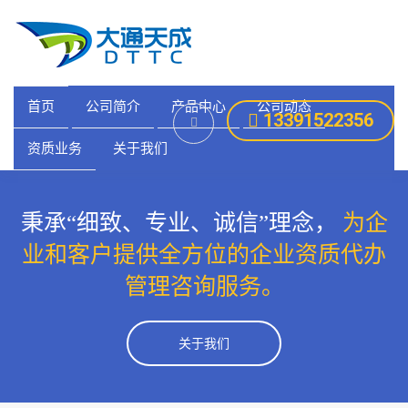
首页
公司简介
产品中心
公司动态
13391522356
资质业务
关于我们
秉承“细致、专业、诚信”理念，
为企
业和客户提供全方位的企业资质代办
管理咨询服务。
关于我们