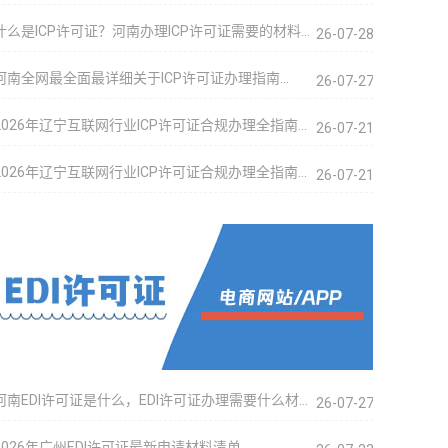
什么是ICP许可证？河南办理ICP许可证需要的材料…
26-07-28
河南全网最全面最详细关于ICP许可证办理指南…
26-07-27
2026年辽宁互联网行业ICP许可证合规办理全指南…
26-07-21
2026年辽宁互联网行业ICP许可证合规办理全指南…
26-07-21
河南EDI许可证是什么，EDI许可证办理需要什么材…
26-07-27
2026年广州EDI许可证最新申请材料清单…