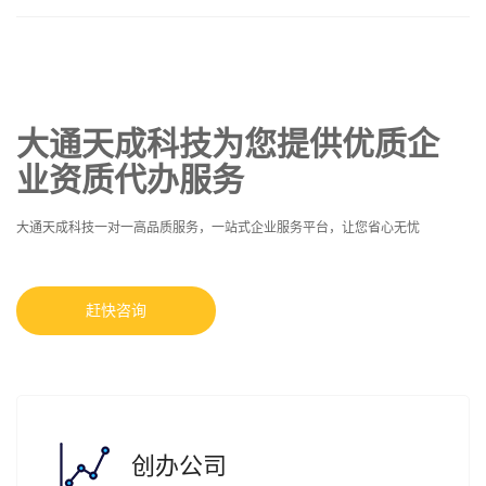
大通天成科技为您提供优质企
业资质代办服务
大通天成科技一对一高品质服务，一站式企业服务平台，让您省心无忧
赶快咨询
创办公司