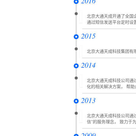
2016
北京大通天成开通了全国
通过短信发送平台定时设
2015
北京大通天成科技集团有限
2014
北京大通天成科技公司通
化的相关解决方案， 帮
2013
北京大通天成科技公司通过
信”的服务理念， 致力于
2009