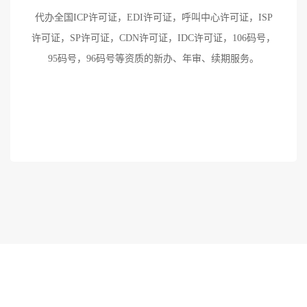
代办全国ICP许可证，EDI许可证，呼叫中心许可证，ISP
许可证，SP许可证，CDN许可证，IDC许可证，106码号，
95码号，96码号等资质的新办、年审、续期服务。