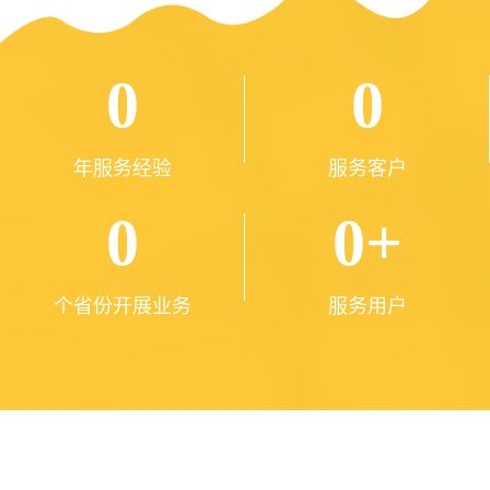
0
0
年服务经验
服务客户
0
0
+
个省份开展业务
服务用户