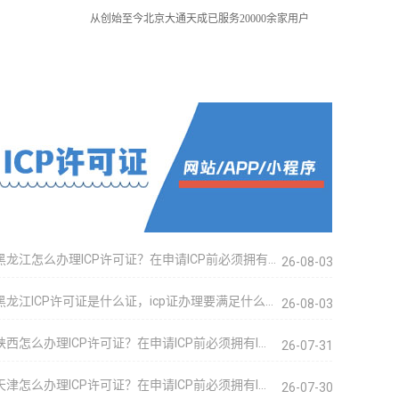
从创始至今北京大通天成已服务20000余家用户
黑龙江怎么办理ICP许可证？在申请ICP前必须拥有…
26-08-03
黑龙江ICP许可证是什么证，icp证办理要满足什么…
26-08-03
陕西怎么办理ICP许可证？在申请ICP前必须拥有I…
26-07-31
天津怎么办理ICP许可证？在申请ICP前必须拥有I…
26-07-30