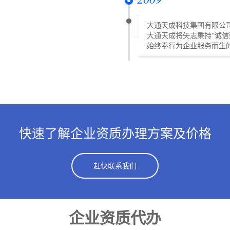
大通天成科技集团有限公司
大通天成将矢志秉持“诚
始终奉行为企业服务而生
快速了解企业资质办理方案及价格
赶快联系我们
企业资质代办