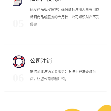
研发产品版权保护；确保商标注册人享有用以
标明商品或服务的专用权；公司知识财产不受
05
侵害
公司注销
提供企业注销全套服务；专注于解决疑难杂
06
症，让您公司顺利注销；