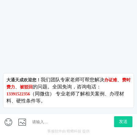
非常的好，效率也是非常的快。
乐小姐
来自于四川
他们的代办公司注册业务非常的不错，对
他们的业务员也十分的有好感，我是在燕
郊注册的公司，去过他们的公司，总体来
说他们的服务非常的好。
合作伙伴