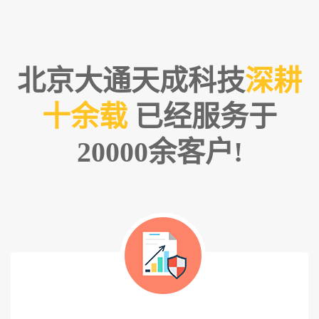
北京大通天成科技
深耕
十余载
已经服务于
20000余客户!