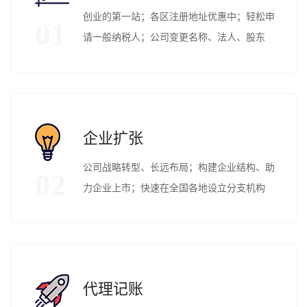
创业的第一站；各区注册地址优惠中；轻松申
01
请一般纳税人；公司变更名称、法人、股东
企业扩张
公司战略转型、长远布局；构建企业结构、助
02
力企业上市；快速在全国各地设立分支机构
代理记账