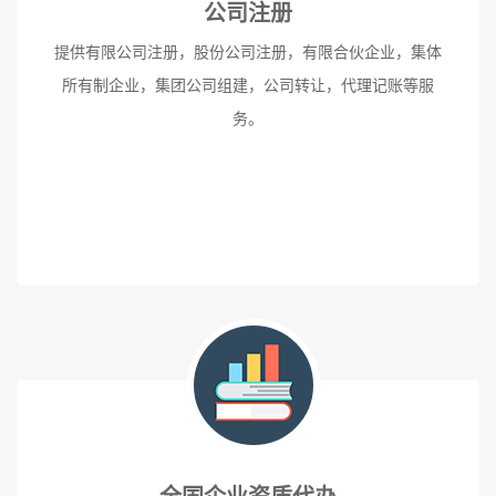
公司注册
提供有限公司注册，股份公司注册，有限合伙企业，集体
所有制企业，集团公司组建，公司转让，代理记账等服
务。