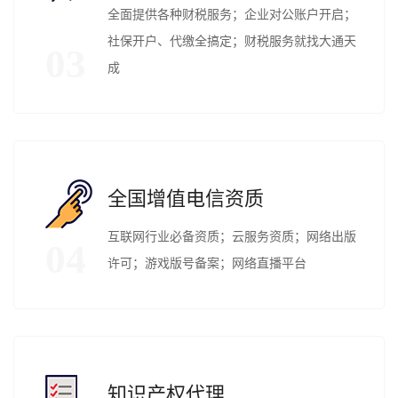
全面提供各种财税服务；企业对公账户开启；
社保开户、代缴全搞定；财税服务就找大通天
03
成
全国增值电信资质
互联网行业必备资质；云服务资质；网络出版
04
许可；游戏版号备案；网络直播平台
知识产权代理