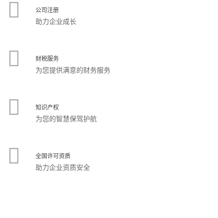
公司注册
助力企业成长
财税服务
为您提供满意的财务服务
知识产权
为您的智慧保驾护航
全国许可资质
助力企业资质安全