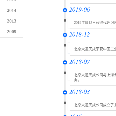
2019-06
2014
2013
2019年6月3日获得代理
2009
2018-12
北京大通天成荣获中国工
2018-07
北京大通天成公司与上海
务。
2018-03
北京大通天成公司成立了