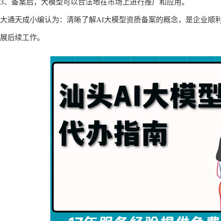
一、AI大模型资质备案概念
AI大模型备案
1、
是指企业或机构将其开发、运营的大模型相关信息
2、备案的目的是为了加强对大模型的监管，确保其符合国家法律法
3、备案后，大模型可以合法地在市场上进行推广和应用。
大通天成小编认为：清晰了解AI大模型资质备案的概念，是企业顺
展后续工作。