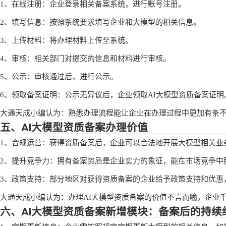
3、信息安全保障措施说明，如数据加密、访问控制等。
4、企业法定代表人身份证明。
大通天成小编认为：准备齐全且准确的办理材料，能大大提高备案
四、AI大模型资质备案办理流程
1、在线注册：企业登录相关备案系统，进行账号注册。
2、填写信息：按照系统要求填写企业和大模型的相关信息。
3、上传材料：将办理材料上传至系统。
4、审核：相关部门对提交的信息和材料进行审核。
5、公示：审核通过后，进行公示。
6、领取备案证明：公示无异议后，企业领取AI大模型资质备案证明
大通天成小编认为：熟悉办理流程能让企业在办理过程中更加有条
五、AI大模型资质备案办理价值
1、合规运营：获得资质备案后，企业可以合法地开展大模型相关业