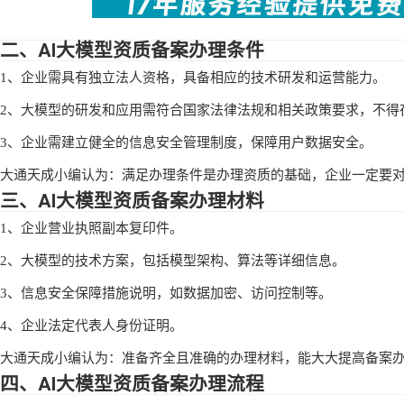
二、AI大模型资质备案办理条件
1、企业需具有独立法人资格，具备相应的技术研发和运营能力。
2、大模型的研发和应用需符合国家法律法规和相关政策要求，不得
3、企业需建立健全的信息安全管理制度，保障用户数据安全。
大通天成小编认为：满足办理条件是办理资质的基础，企业一定要
三、AI大模型资质备案办理材料
1、企业营业执照副本复印件。
2、大模型的技术方案，包括模型架构、算法等详细信息。