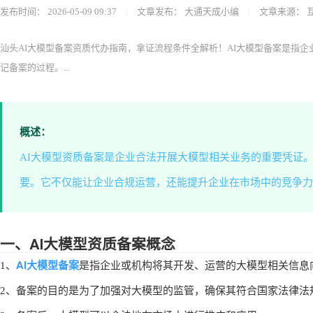
大通天成首页
备案申请
互联网信息服务算法备案
当前位置：
>
>
> 
汕头AI大模型备案资质代办指南，拿证
发布时间：
2026-05-09 09:37
|
文章发布：
大通天成小编
|
文章来源：
汕头AI大模型备案资质代办指南，拿证流程条件全解析！AI大模型备案是指
记备案的过程。...
概述：
AI大模型资质备案是企业合法开展大模型相关业务的重要凭证。
要。它不仅能让企业合规运营，还能提升企业在市场中的竞争力