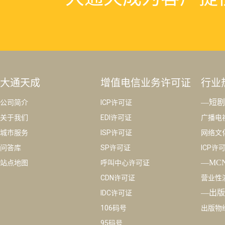
大通天成为客户提供高效
的服务。
点击咨询客服
大通天成
增值电信业务许可证
行业
—短剧
公司简介
ICP许可证
关于我们
EDI许可证
广播电
城市服务
ISP许可证
网络文