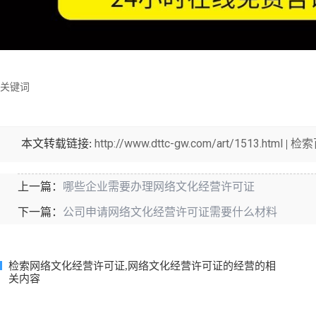
关键词
http://www.dttc-gw.com/art/1513.html
检索
本文转载链接:
|
哪些企业需要办理网络文化经营许可证
上一篇：
公司申请网络文化经营许可证需要什么材料
下一篇：
检索网络文化经营许可证,网络文化经营许可证的经营的相
关内容