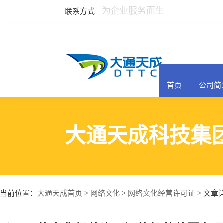
为企业服务而生
联系方式
首页
公司简
大通天成科技集
大通天成首页
网络文化
网络文化经营许可证
当前位置：
>
>
> 文章