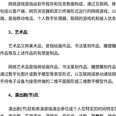
网络游戏是指由软件程序和信息数据构成，通过互联网、移
包括以客户端、网页浏览器和其它终端形式运行的网络游戏，以
端，是指移动电话、个人数字处理器、联网的游戏机和接入信息
3、艺术品;
艺术品又称美术品，是指绘画作品、书法篆刻作品、雕塑雕
作品等及上述作品的有限复制品。
网络艺术品是指将绘画作品、书法篆刻作品、雕塑雕刻作品
通过数字化图片或数字模型等表现形式，以互联网或移动通信网
手持电子设备为接受终端的二维平面图形或三维数字模型作品。
4、演出剧(节)目;
演出剧(节)目和表演是指演出单位或个人在特定的时间特定