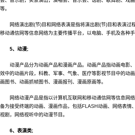
会、音乐剧，实景演出，演唱会、音乐会、话剧、歌舞剧、戏曲
等。
网络演出剧(节)目和网络表演是指将演出剧(节)目和表演过
移动通信网等信息网络为主要传播平台，以电脑、手机及各种手
5、动漫;
动漫产品分为动画产品和漫画产品。动画产品指动画电影、动
效中的动画片段，科教、军事、气象、医疗等影视节目中的动画
画图书、动画抓帧图书、漫画报刊、漫画原画等。
网络动漫产品是指以计算机互联网和移动通信网等信息网络
备为接受终端的动画、漫画作品，包括FLASH动画、网络表
视剧，网络视听中的动漫节目。
6、表演类;