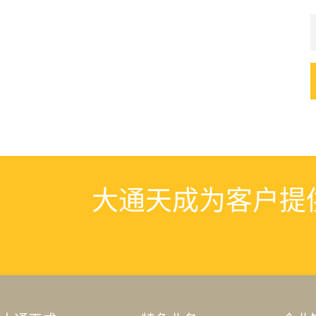
大通天成为客户提