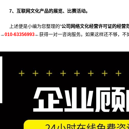
7、互联网文化产品的展览、比赛活动。
上述便是小编为您整理的“
公司网络文化经营许可证的经营
→
010-63356993
←获得一对一咨询服务。如果这样还不够，不