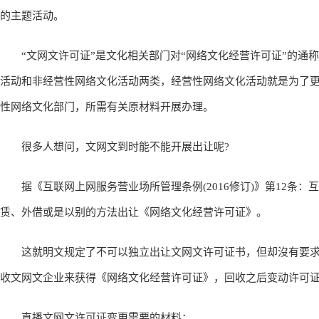
的主题活动。
“文网文许可证”是文化相关部门对“网络文化经营许可证”的通称
活动和非经营性网络文化活动两类，经营性网络文化活动就是为了
性网络文化部门，所需有关原材料开展办理。
很多人想问，文网文到时能不能开展出让呢?
据《互联网上网服务营业场所管理条例(2016修订)》第12条：
赁、外借或是以别的方法出让《网络文化经营许可证》。
这就明文规定了不可以独立出让文网文许可证书，但却沒有要求不
收文网文企业来获得《网络文化经营许可证》，回收之后变动许可
直播文网文许可证变更需要的材料：