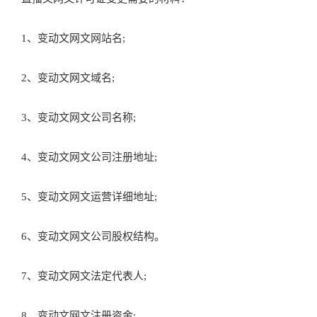
1、变动文网文网站名;
2、变动文网文域名;
3、变动文网文公司名称;
4、变动文网文公司注册地址;
5、变动文网文运营详细地址;
6、变动文网文公司股权结构。
7、变动文网文法定代表人;
8、变动文网文注册资金;