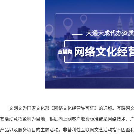
文网文为国家文化部《网络文化经营许可证》的通称。互联网文
艺活动意指盈利为目地，根据向上网客户收费标准或是网络技术、
产品以及服务项目的主题活动。非营利性互联网文艺活动指不因盈