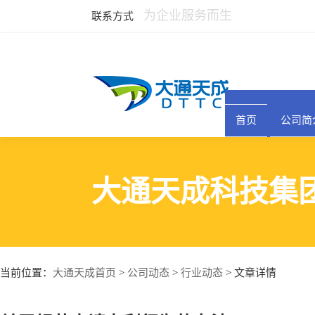
为企业服务而生
联系方式
首页
公司简
大通天成科技集
大通天成首页
公司动态
行业动态
当前位置：
>
>
> 文章详情