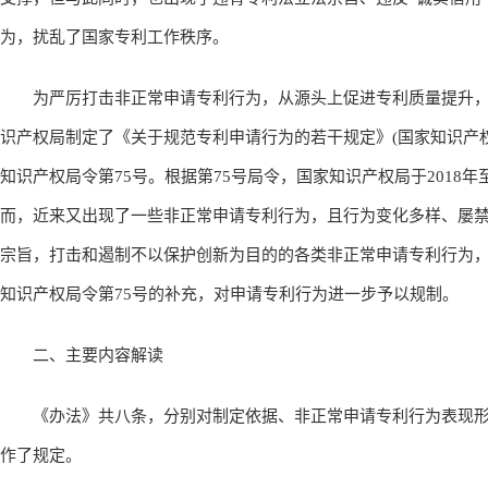
为，扰乱了国家专利工作秩序。
为严厉打击非正常申请专利行为，从源头上促进专利质量提升，国
识产权局制定了《关于规范专利申请行为的若干规定》(国家知识产权局
知识产权局令第75号。根据第75号局令，国家知识产权局于2018年
而，近来又出现了一些非正常申请专利行为，且行为变化多样、屡
宗旨，打击和遏制不以保护创新为目的的各类非正常申请专利行为
知识产权局令第75号的补充，对申请专利行为进一步予以规制。
二、主要内容解读
《办法》共八条，分别对制定依据、非正常申请专利行为表现形
作了规定。