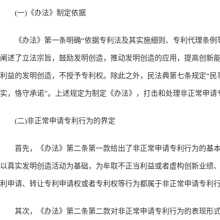
(一)《办法》制定依据
《办法》第一条明确“依据专利法及其实施细则、专利代理条例等
阐述了立法宗旨，鼓励发明创造，推动发明创造的应用，提高创新能
利益的发明创造，不授予专利权。除此之外，民法典第七条规定“民
实，恪守承诺”。上述规定为制定《办法》，打击和处理非正常申请
(二)非正常申请专利行为的界定
首先，《办法》第二条第一款给出了非正常申请专利行为的基本
以真实发明创造活动为基础，为牟取不正当利益或者虚构创新业绩
利申请、转让专利申请权或者专利权等行为都属于非正常申请专利
其次，《办法》第二条第二款对非正常申请专利行为的表现形式