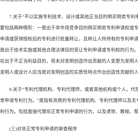
7.关于“不以实施专利技术、设计或其他正当目的倒买倒卖专利申
要包括两种情形：一是出于非市场竞争目的倒买倒卖专利申请权或
申请或获得授权后的专利进行批量转让，且转让人所持有的专利申请
是出于技术实施或其他合理法律目的受让专利申请或专利权的行为
在出于不正当利益目的，将未对发明创造作出贡献的人变更为发明
发明人或设计人应当是对发明创造的实质性特点作出创造性贡献的
8.关于“专利代理机构、专利代理师，或者其他机构或个人，代
常申请专利行为。”是指有资质的专利代理机构、专利代理师以及无
利行为。包括直接代理非正常专利申请的行为，以及诱导、教唆、
(三)对非正常专利申请的审查程序