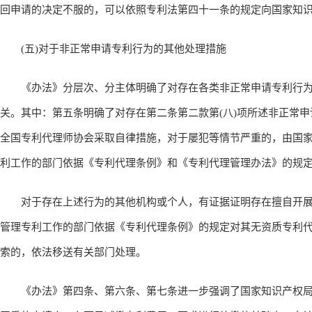
回申请的决定不服的，可以依照专利法第四十一条的规定向国家知
(五)对于非正常申请专利行为的其他处理措施
《办法》分层次、分主体明确了对存在各类非正常申请专利行为
关。其中：第五条明确了对存在第二条第二款第(八)项所述非正常
全国专利代理师协会采取自律措施，对于屡犯等情节严重的，由国
利工作的部门依据《专利代理条例》和《专利代理管理办法》的规
对于存在上述行为的其他机构或个人，有证据证明存在擅自开展
管理专利工作的部门依据《专利代理条例》的规定对其无资质专利
索的，依法移送有关部门处理。
《办法》第四条、第六条、第七条进一步强调了国家知识产权局令