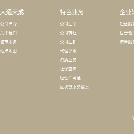
大通天成
特色业务
企业
公司简介
公司注册
短信服
关于我们
公司转让
语音验
城市服务
公司注销
流量服
站点地图
代理记账
资质业务
社保查询
经营许可证
区块链服务信息
---------------------------------------------------------------------------------