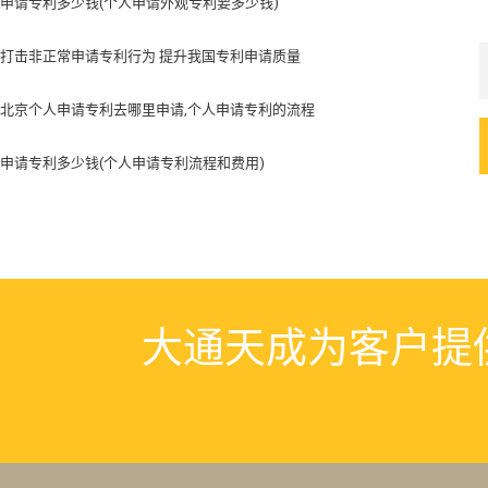
申请专利多少钱(个人申请外观专利要多少钱)
打击非正常申请专利行为 提升我国专利申请质量
北京个人申请专利去哪里申请,个人申请专利的流程
申请专利多少钱(个人申请专利流程和费用)
大通天成为客户提