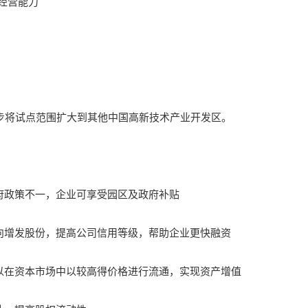
经营能力
将试点范围扩大到其他中国高新技术产业开发区。
府政策不一，企业可享受园区及政府补贴
向增发股份，提高公司信用等级，帮助企业更快融资
以在资本市场中以较高得价格进行流通，实现资产增值