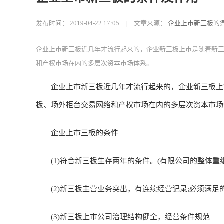
发布时间：
2019-04-22 17:05
|
文章来源：
企业上市新三板的
企业上市新三板近几年才流行起来的，企业新三板上市是随着新
和产权市场在内的多层次资本市场体系。...
企业上市新三板近几年才流行起来的，企业新三板上市
板、场外柜台交易网络和产权市场在内的多层次资本市场
企业上市三板的条件
(1)符合新三板生存两年的条件。(有限公司的整体重
(2)新三板主营业务突出，有连续经营记录;必须满足
(3)新三板上市公司治理结构健全，经营条件规范