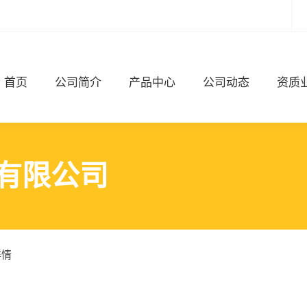
首页
公司简介
产品中心
公司动态
资质
有限公司
详情