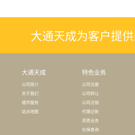
大通天成为客户提供
大通天成
特色业务
公司简介
公司注册
关于我们
公司转让
城市服务
公司注销
站点地图
代理记账
资质业务
社保查询