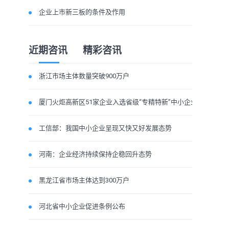
企业上市新三板的条件及作用
近期咨讯
精彩咨讯
浙江市场主体数量突破900万户
厦门火炬高新区51家企业入选省级“专精特新”中小企业
工信部：我国中小企业呈现又快又好发展态势
河南：企业经济持续保持企稳回升态势
黑龙江省市场主体达到300万户
河北省中小企业促进条例公布