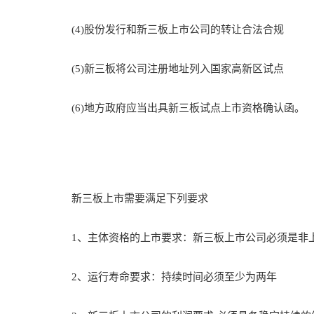
(4)股份发行和新三板上市公司的转让合法合规
(5)新三板将公司注册地址列入国家高新区试点
(6)地方政府应当出具新三板试点上市资格确认函。
新三板上市需要满足下列要求
1、主体资格的上市要求：新三板上市公司必须是非
2、运行寿命要求：持续时间必须至少为两年