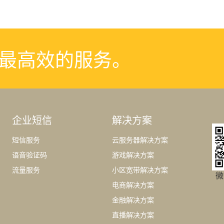
最高效的服务。
企业短信
解决方案
短信服务
云服务器解决方案
语音验证码
游戏解决方案
流量服务
小区宽带解决方案
微
电商解决方案
金融解决方案
直播解决方案