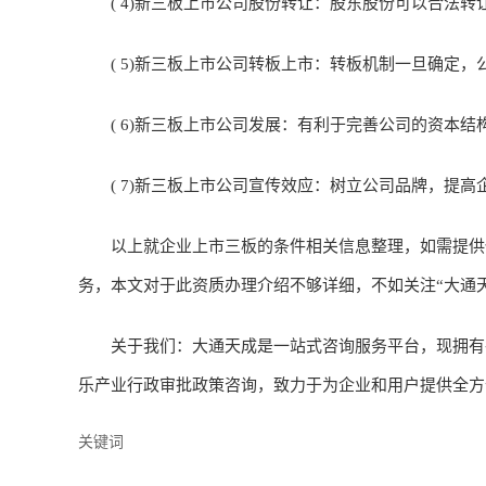
( 4)新三板上市公司股份转让：股东股份可以合法转
( 5)新三板上市公司转板上市：转板机制一旦确定，公
( 6)新三板上市公司发展：有利于完善公司的资本结
( 7)新三板上市公司宣传效应：树立公司品牌，提高
以上就企业上市三板的条件相关信息整理，如需提供任何相
务，本文对于此资质办理介绍不够详细，不如关注“大通
关于我们：大通天成是一站式咨询服务平台，现拥有各
乐产业行政审批政策咨询，致力于为企业和用户提供全方
关键词