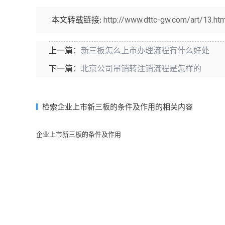
http://www.dttc-gw.com/art/13.htm
本文转载链接:
新三板怎么上市办理流程有什么好处
上一篇：
北京公司吊销转注销流程是怎样的
下一篇：
检索企业上市新三板的条件及作用的相关内容
企业上市新三板的条件及作用