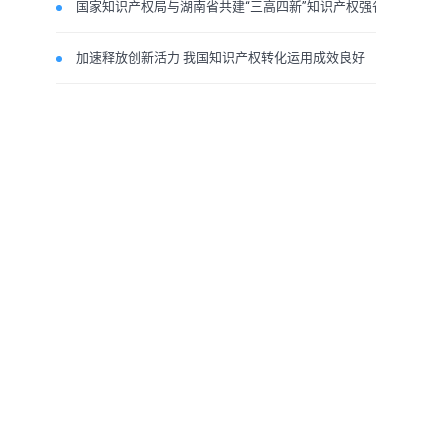
国家知识产权局与湖南省共建“三高四新”知识产权强省
加速释放创新活力 我国知识产权转化运用成效良好