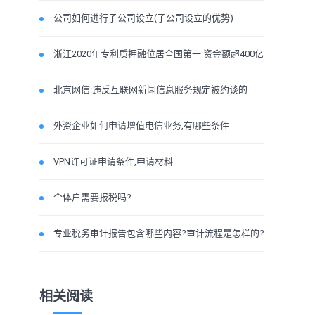
公司如何进行子公司设立(子公司设立的优势)
浙江2020年专利质押融位居全国第一 资金额超400亿元
北京网信:违反互联网新闻信息服务规定被约谈的
外资企业如何申请增值电信业务,有哪些条件
VPN许可证申请条件,申请材料
个体户需要报税吗?
专业税务审计报告包含哪些内容?审计流程是怎样的?
相关阅读