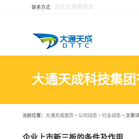
为企业服务而生
联系方式
大通天成科技集团
大通天成首页
公司动态
行业动态
当前位置：
>
>
> 文章
企业上市新三板的条件及作用