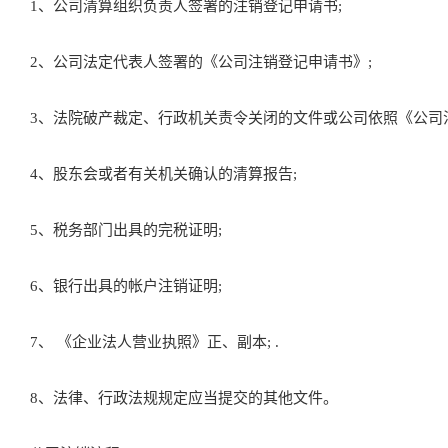
1、公司清算组织负责人签署的注销登记申请书;
2、公司法定代表人签署的《公司注销登记申请书》;
3、法院破产裁定、行政机关责令关闭的文件或公司依照《公司法
4、股东会或者有关机关确认的清算报告;
5、税务部门出具的完税证明;
6、银行出具的帐户注销证明;
7、 《企业法人营业执照》正、副本; .
8、法律、行政法规规定应当提交的其他文件。