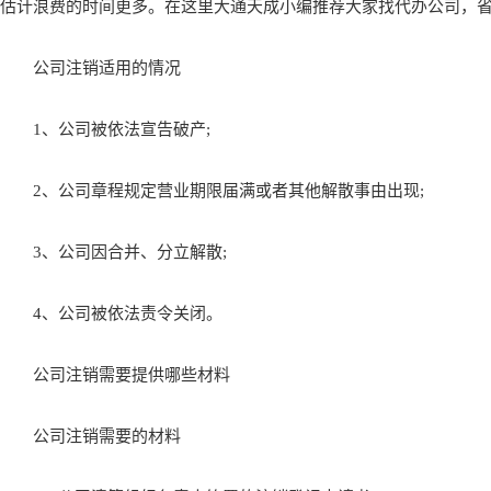
估计浪费的时间更多。在这里大通天成小编推荐大家找代办公司，
公司注销适用的情况
1、公司被依法宣告破产;
2、公司章程规定营业期限届满或者其他解散事由出现;
3、公司因合并、分立解散;
4、公司被依法责令关闭。
公司注销需要提供哪些材料
公司注销需要的材料