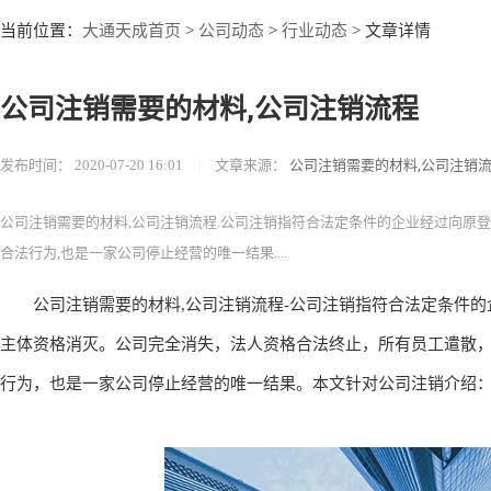
大通天成首页
公司动态
行业动态
当前位置：
>
>
> 文章详情
公司注销需要的材料,公司注销流程
发布时间：
2020-07-20 16:01
|
文章来源：
公司注销需要的材料,公司注销
公司注销需要的材料,公司注销流程.公司注销指符合法定条件的企业经过向原登
合法行为,也是一家公司停止经营的唯一结果....
公司注销需要的材料,公司注销流程-公司注销指符合法定条件的
主体资格消灭。公司完全消失，法人资格合法终止，所有员工遣散
行为，也是一家公司停止经营的唯一结果。本文针对公司注销介绍：