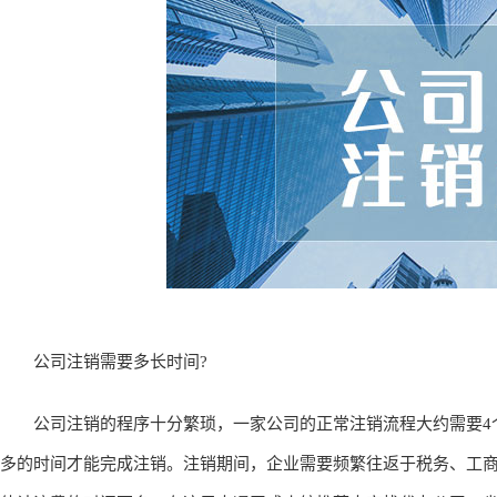
公司注销需要多长时间?
公司注销的程序十分繁琐，一家公司的正常注销流程大约需要4
多的时间才能完成注销。注销期间，企业需要频繁往返于税务、工商