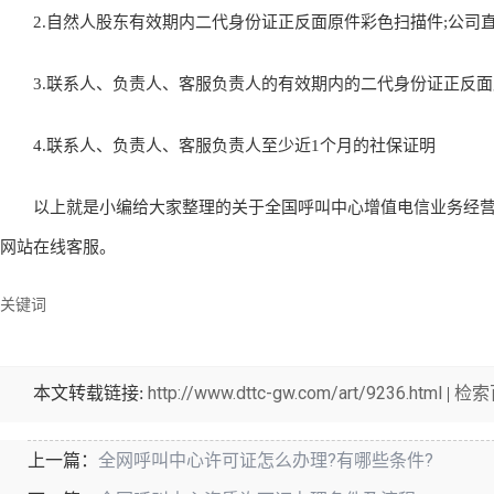
2.自然人股东有效期内二代身份证正反面原件彩色扫描件;公司直
3.联系人、负责人、客服负责人的有效期内的二代身份证正反面
4.联系人、负责人、客服负责人至少近1个月的社保证明
以上就是小编给大家整理的关于全国呼叫中心增值电信业务经营
网站在线客服。
关键词
http://www.dttc-gw.com/art/9236.html
检索
本文转载链接:
|
全网呼叫中心许可证怎么办理?有哪些条件?
上一篇：