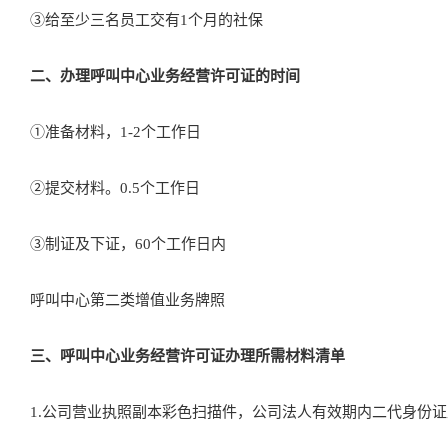
③给至少三名员工交有1个月的社保
二、办理呼叫中心业务经营许可证的时间
①准备材料，1-2个工作日
②提交材料。0.5个工作日
③制证及下证，60个工作日内
呼叫中心第二类增值业务牌照
三、呼叫中心业务经营许可证办理所需材料清单
1.公司营业执照副本彩色扫描件，公司法人有效期内二代身份证