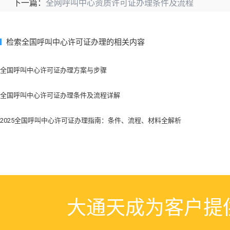
全网呼叫中心资质许可证办理条件及流程
下一篇：
检索全国呼叫中心许可证办理的相关内容
全国呼叫中心许可证办理方案与步骤
全国呼叫中心许可证办理条件及流程详解
2025全国呼叫中心许可证办理指南：条件、流程、材料全解析
大通天成为客户提