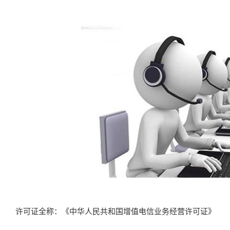
许可证全称：《中华人民共和国增值电信业务经营许可证》