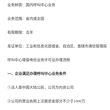
业务种类：国内呼叫中心业务
业务范围：省内或全国
有限期限：五年
发证单位：工业和信息化部或省、自治区、直辖市通信管理局
呼叫中心增值电信业务许可证办理流程
一、企业满足办理呼叫中心业务条件
①法人是中国大陆公民，公司为内资公司
②公司的营业执照上注册资金部分不少于1000万