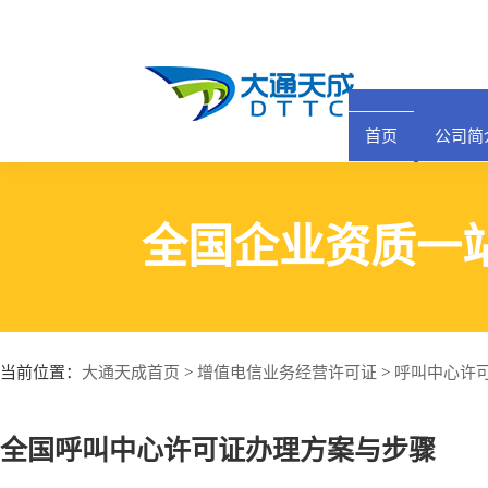
首页
公司简
全国企业资质一
大通天成首页
增值电信业务经营许可证
呼叫中心许
当前位置：
>
>
全国呼叫中心许可证办理方案与步骤