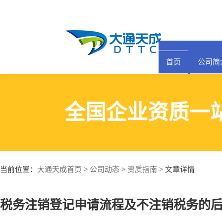
首页
公司简
全国企业资质一
大通天成首页
公司动态
资质指南
当前位置：
>
>
> 文章详情
税务注销登记申请流程及不注销税务的