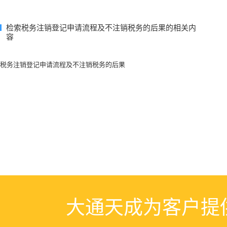
检索税务注销登记申请流程及不注销税务的后果的相关内
容
税务注销登记申请流程及不注销税务的后果
大通天成为客户提