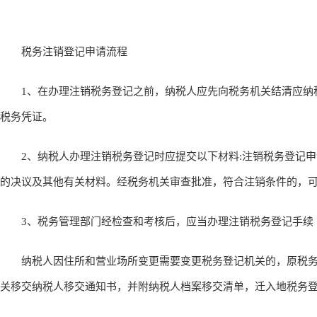
税务注销登记申请流程
1、在办理注销税务登记之前，纳税人应先向税务机关结清应纳
税务凭证。
2、纳税人办理注销税务登记时应提交以下材料:注销税务登记申
的决议及其他有关材料。经税务机关审查批准，符合注销条件的，
3、税务管理部门经检查和考核后，应当办理注销税务登记手续
纳税人因住所和营业场所变更需要变更税务登记机关的，原税务
关移交纳税人移交通知书，并附纳税人档案移交清单，迁入地税务