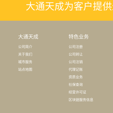
大通天成为客户提供
大通天成
特色业务
公司简介
公司注册
关于我们
公司转让
城市服务
公司注销
站点地图
代理记账
资质业务
社保查询
经营许可证
区块链服务信息