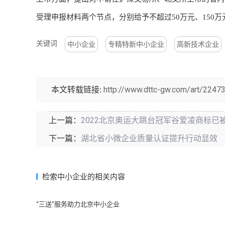
受理申报材料两个节点，分别给予不超过50万元、150万
关键词
中小企业
专精特新中小企业
高新技术企业
http://www.dttc-gw.com/art/22473
本文转载链接:
2022北京奥运大跳台冠军谷爱凌商标已
上一篇：
湖北省小微企业质量认证提升行动显效
下一篇：
检索中小企业的相关内容
“三送”服务助力北京中小企业