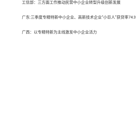
工信部：三方面工作推动民营中小企业转型升级创新发展
广东:三季度专精特新中小企业、高新技术企业“小巨人”获贷率74.3
广西：以专精特新为主线激发中小企业活力