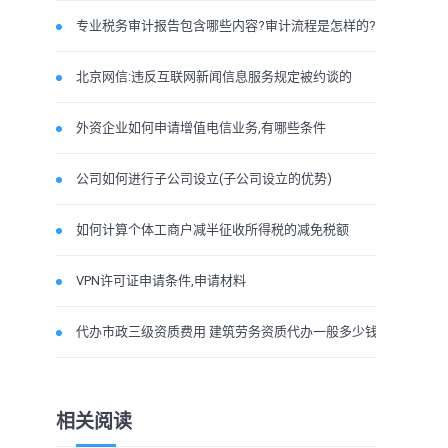
专业税务审计报告包含哪些内容?审计流程是怎样的?
北京网信:违反互联网新闻信息服务规定被约谈的
外资企业如何申请增值电信业务,有哪些条件
公司如何进行子公司设立(子公司设立的优势)
如何计算个体工商户减半征收所得税的减免税额
VPN许可证申请条件,申请材料
代办市政三级资质费用 建筑劳务资质代办一般多少钱
相关阅读