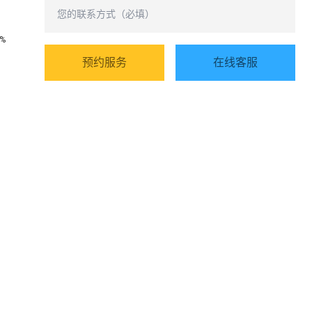
%
预约服务
在线客服