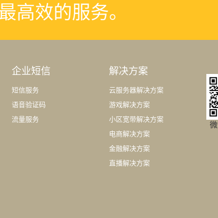
最高效的服务。
企业短信
解决方案
短信服务
云服务器解决方案
语音验证码
游戏解决方案
流量服务
小区宽带解决方案
微
电商解决方案
金融解决方案
直播解决方案