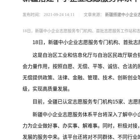
发布时间：
2021-09-24 14:11
|
文章来源：
新疆搭建中小企业
18日，新疆中小企业志愿服务专门机构、首批志愿服务工作站和志
18日，新疆中小企业志愿服务专门机构、首批志
这是自治区工业和信息化厅与自治区民政厅联合搭
会力量作用，按照自愿、无偿、平等、诚信、合法的
无偿提供政策、法律、金融、管理、技术、创新创业
级，实现高质量发展。
目前，全疆已认定志愿服务专门机构15家、志愿服
新疆中小企业志愿服务体系平台将深入了解中小企
力为企业做好事、办实事、解难事。同时，积极对接
发展的服务中来。该平台还将对不同群体、不同行业