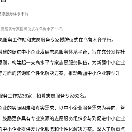
志愿服务体系平台
愿服务专家授牌仪式在乌鲁木齐举行。...
愿服务工作站和志愿服务专家授牌仪式在乌鲁木齐举行。
建的促进中小企业发展志愿服务体系平台，旨在充分发挥社
原则，构建起一支高水平专家志愿服务队伍，为新疆中小企业
等方面的咨询和个性化解决方案，推动新疆中小企业转型升
务工作站36家，招募志愿服务专家62名。
业的实际困难和真实需求，以中小企业服务需求为导向，努
，鼓励更多具有专业资源的志愿服务组织参与到促进中小企业
的中小企业提供差异化服务和个性化解决方案。深入了解重点