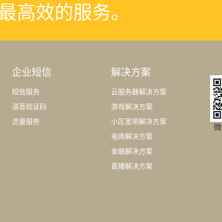
最高效的服务。
企业短信
解决方案
短信服务
云服务器解决方案
语音验证码
游戏解决方案
流量服务
小区宽带解决方案
微
电商解决方案
金融解决方案
直播解决方案