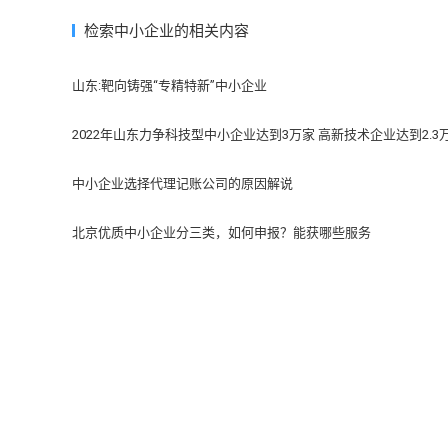
检索中小企业的相关内容
山东:靶向铸强“专精特新”中小企业
2022年山东力争科技型中小企业达到3万家 高新技术企业达到2.3
中小企业选择代理记账公司的原因解说
北京优质中小企业分三类，如何申报？能获哪些服务