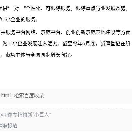
供“一对一”个性化、可跟踪服务。跟踪重点行业发展态势，
”中小企业的服务。
共服务平台网络、示范平台、创业创新示范基地建设等方面
，为中小企业发展注入活力。截至今年6月底，新疆登记在册
.7%，市场主体与全国同步增长向好。
.html
检索百度收录
|
00家专精特新“小巨人”
精准投放