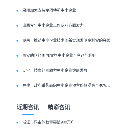
泉州加大支持专精特新中小企业
山西今年中小企业工作从八方面发力
湖南：推动中小企业技术创新实现发明专利零的突破
西安助企纾困再加力 中小企业可享这些利好
辽宁：精准纾困助力中小企业健康发展
福建：政府采购面向中小企业预留份额提高至40%以上
近期咨讯
精彩咨讯
浙江市场主体数量突破900万户