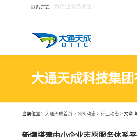
为企业服务而生
联系方式
大通天成科技集团
大通天成首页
公司动态
行业动态
当前位置：
>
>
> 文章
新疆搭建中小企业志愿服务体系平