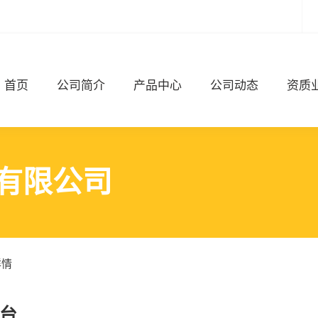
首页
公司简介
产品中心
公司动态
资质
有限公司
详情
台