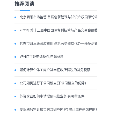
推荐阅读
北京朝阳市场监管:首届创新管理与知识产权国际论坛
2021年第十三届中国国际专利技术与产品交易会组委会
代办市政三级资质费用 建筑劳务资质代办一般多少钱
VPN许可证申请条件,申请材料
如何计算个体工商户减半征收所得税的减免税额
公司如何进行子公司设立(子公司设立的优势)
外资企业如何申请增值电信业务,有哪些条件
专业税务审计报告包含哪些内容?审计流程是怎样的?