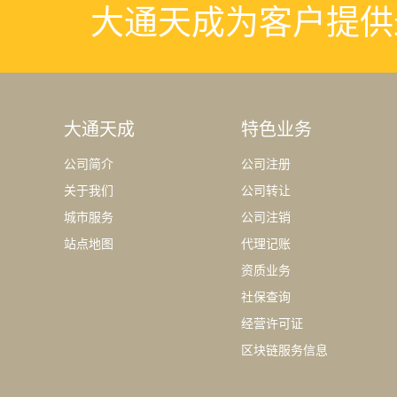
大通天成为客户提供
大通天成
特色业务
公司简介
公司注册
关于我们
公司转让
城市服务
公司注销
站点地图
代理记账
资质业务
社保查询
经营许可证
区块链服务信息