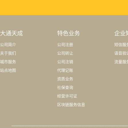
大通天成
特色业务
企业
公司简介
公司注册
短信服
关于我们
公司转让
语音验
城市服务
公司注销
流量服
站点地图
代理记账
资质业务
社保查询
经营许可证
区块链服务信息
---------------------------------------------------------------------------------