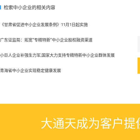
检索中小企业的相关内容
《甘肃省促进中小企业发展条例》11月1日起实施
广东证监局：拓宽“专精特新”中小企业股权融资渠道
小巨人企业补强生力军,国家大力支持专精特新中小企业群体发展
青海省中小企业实现稳定健康发展
大通天成为客户提