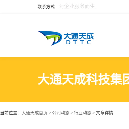
为企业服务而生
联系方式
大通天成科技集
大通天成首页
公司动态
行业动态
当前位置：
>
>
> 文章详情