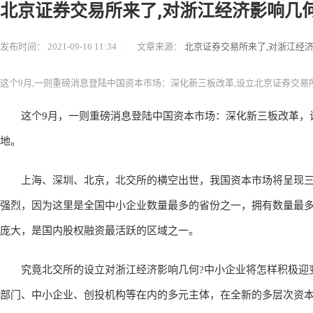
北京证券交易所来了,对浙江经济影响几何
发布时间：
2021-09-16 11:34
|
文章来源：
北京证券交易所来了,对浙江经济
这个9月,一则重磅消息登陆中国资本市场：深化新三板改革,设立北京证券交易所,
这个9月，一则重磅消息登陆中国资本市场：深化新三板改革，
地。
上海、深圳、北京，北交所的横空出世，我国资本市场将呈现三足
强烈，因为这里是全国中小企业数量最多的省份之一，拥有数量最多
庞大，是国内股权融资最活跃的区域之一。
究竟北交所的设立对浙江经济影响几何?中小企业将怎样积极迎变
部门、中小企业、创投机构等在内的多元主体，在全新的多层次资