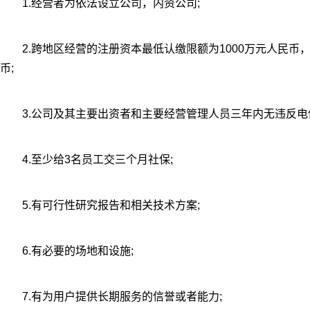
1.经营者为依法设立公司，内资公司;
2.跨地区经营的注册资本最低认缴限额为1000万元人民币，
币;
3.公司及其主要出资者和主要经营管理人员三年内无违反电
4.至少给3名员工交三个月社保;
5.有可行性研究报告和相关技术方案;
6.有必要的场地和设施;
7.有为用户提供长期服务的信誉或者能力;