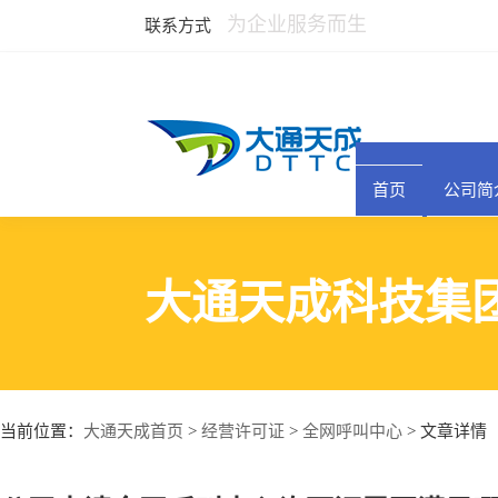
为企业服务而生
联系方式
首页
公司简
大通天成科技集
大通天成首页
经营许可证
全网呼叫中心
当前位置：
>
>
> 文章详情