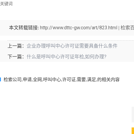
关键词
http://www.dttc-gw.com/art/823.html
检索
本文转载链接:
|
企业办理呼叫中心许可证需要具备什么条件
上一篇：
什么是呼叫中心许可证年检,如何办理?
下一篇：
检索公司,申请,全网,呼叫中心,许可证,需要,满足,的相关内容