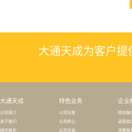
大通天成为客户提
大通天成
特色业务
企业
公司简介
公司注册
短信服
关于我们
公司转让
语音验
城市服务
公司注销
流量服