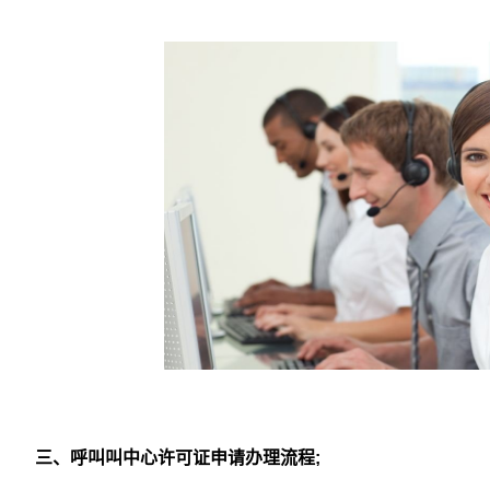
三、呼叫叫中心许可证申请办理流程;