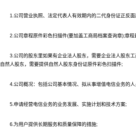
1.公司营业执照、法定代表人有效期内的二代身份证正反面
2.公司章程原件彩色扫描件(要加盖工商局档案查询章);章程
3.公司的股东里如果有企业法人股东，需要企业法人股东工
自然人股东，需要提供自然人股东身份证原件彩色扫描件;
4.公司概况：包括公司基本情况、拟从事增值电信业务的人
5.申请经营电信业务的业务发展、实施计划和技术方案;
6.为用户提供长期服务和质量保障的措施;