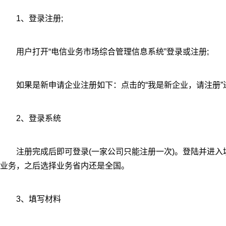
1、登录注册;
用户打开“电信业务市场综合管理信息系统”登录或注册;
如果是新申请企业注册如下：点击的“我是新企业，请注册”
2、登录系统
注册完成后即可登录(一家公司只能注册一次)。登陆并进入
业务，之后选择业务省内还是全国。
3、填写材料