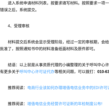
进入系统申请材料列表，按要求填写材料。按照要求一项一
错误之后，系统提交。
4、受理审核
材料提交后系统会显示受理阶段，经过一定的审核期，会给
批准了，按照通知书中的材料准备纸面材料及原件即可。
结语：以上就是从事资质代理的小编整理的关于呼叫中心许
呼叫中心许可证代办
有更多关于
等相关问题，可以拨打：
010-6
电商行业该如何办理增值电信业务中的EDI许可
推荐阅读：
增值电信业务经营许可证新的年检制度公布!
推荐阅读：