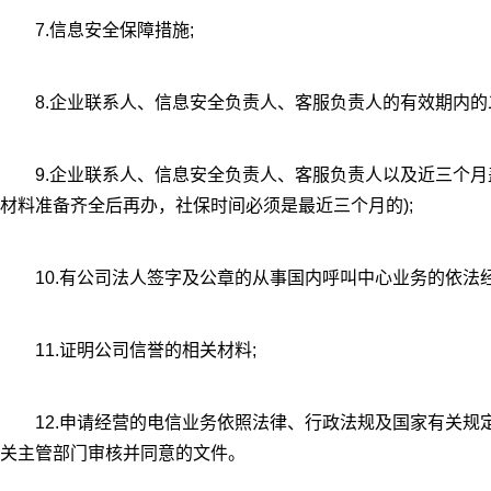
7.信息安全保障措施;
8.企业联系人、信息安全负责人、客服负责人的有效期内的
9.企业联系人、信息安全负责人、客服负责人以及近三个月
材料准备齐全后再办，社保时间必须是最近三个月的);
10.有公司法人签字及公章的从事国内呼叫中心业务的依法经
11.证明公司信誉的相关材料;
12.申请经营的电信业务依照法律、行政法规及国家有关规
关主管部门审核并同意的文件。