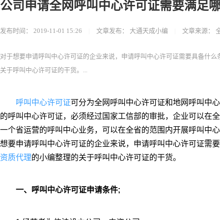
公司申请全网呼叫中心许可证需要满足
发布时间：
2019-11-01 15:26
|
文章发布：
大通天成小编
|
文章来源：
对于想要申请呼叫中心许可证的企业来说，申请呼叫中心许可证需要具备什么
关于呼叫中心许可证的干货。...
呼叫中心许可证
可分为全网呼叫中心许可证和地网呼叫中心
的呼叫中心许可证，必须经过国家工信部的审批，企业可以在全
一个省运营的呼叫中心业务，可以在全省的范围内开展呼叫中心
想要申请呼叫中心许可证的企业来说，申请呼叫中心许可证需要
资质代理
的小编整理的关于呼叫中心许可证的干货。
一、呼叫中心许可证申请条件;