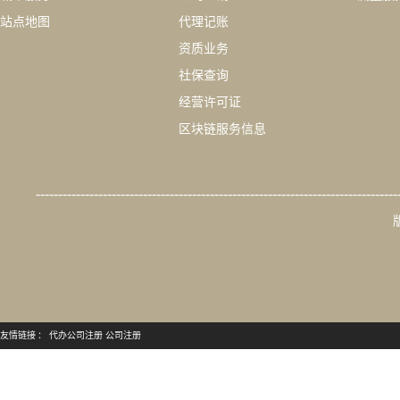
站点地图
代理记账
资质业务
社保查询
经营许可证
区块链服务信息
---------------------------------------------------------------------------------
友情链接 ：
代办公司注册
公司注册