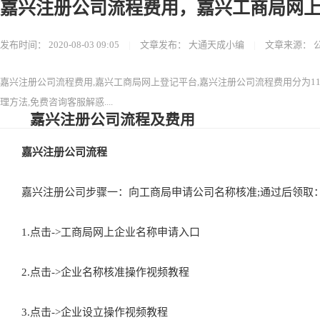
嘉兴注册公司流程费用，嘉兴工商局网
发布时间：
2020-08-03 09:05
|
文章发布：
大通天成小编
|
文章来源：
嘉兴注册公司流程费用,嘉兴工商局网上登记平台,嘉兴注册公司流程费用分为1
理方法,免费咨询客服解惑....
嘉兴注册公司流程及费用
嘉兴注册公司流程
嘉兴注册公司步骤一：向工商局申请公司名称核准;通过后领取：
1.点击->工商局网上企业名称申请入口
2.点击->企业名称核准操作视频教程
3.点击->企业设立操作视频教程