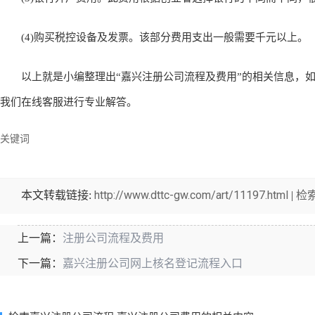
(4)购买税控设备及发票。该部分费用支出一般需要千元以上。
以上就是小编整理出“嘉兴注册公司流程及费用”的相关信息，如
我们在线客服进行专业解答。
关键词
http://www.dttc-gw.com/art/11197.html
检
本文转载链接:
|
注册公司流程及费用
上一篇：
嘉兴注册公司网上核名登记流程入口
下一篇：