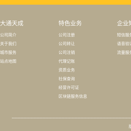
大通天成
特色业务
企业
公司简介
公司注册
短信服
关于我们
公司转让
语音验
城市服务
公司注销
流量服
站点地图
代理记账
资质业务
社保查询
经营许可证
区块链服务信息
---------------------------------------------------------------------------------