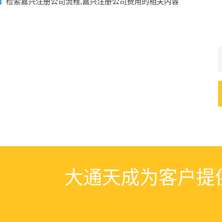
检索嘉兴注册公司流程,嘉兴注册公司费用的相关内容
大通天成为客户提