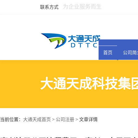
为企业服务而生
联系方式
首页
公司简
大通天成科技集
大通天成首页
公司注册
当前位置：
>
> 文章详情